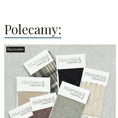
Polecamy:
Bestseller