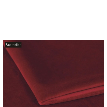
Bestseller