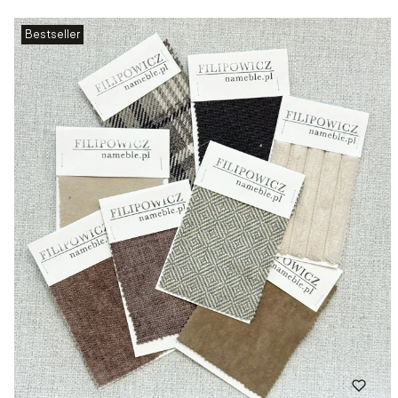
Bestseller