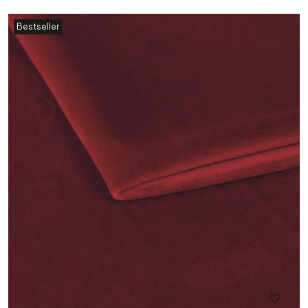
Bestseller