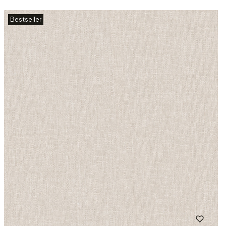
Bestseller