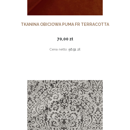
TKANINA OBICIOWA PUMA FR TERRACOTTA
70,00 zł
Cena netto:
56,91 zł