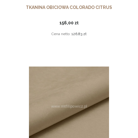
TKANINA OBICIOWA COLORADO CITRUS
156,00 zł
Cena netto:
126,83 zł