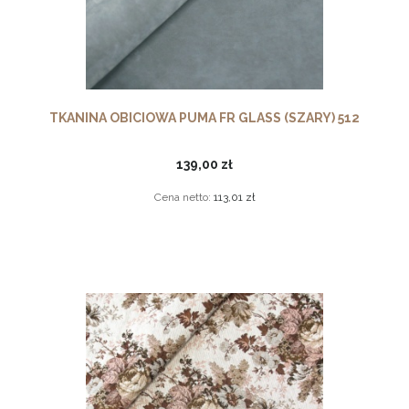
TKANINA OBICIOWA PUMA FR GLASS (SZARY) 512
139,00 zł
Cena netto:
113,01 zł