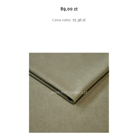
89,00 zł
Cena netto:
72,36 zł