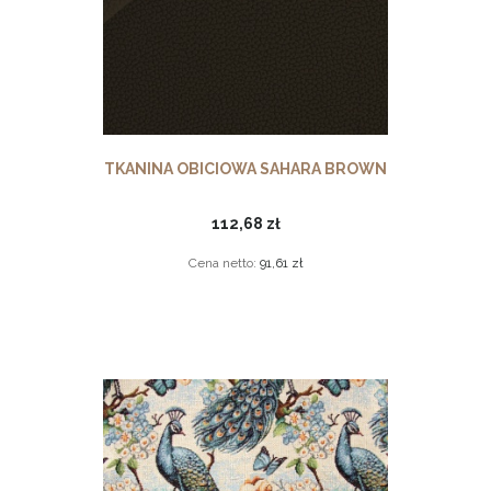
TKANINA OBICIOWA SAHARA BROWN
112,68 zł
Cena netto:
91,61 zł