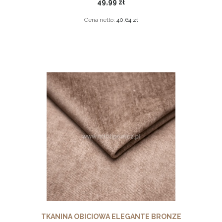
49,99 zł
Cena netto:
40,64 zł
TKANINA OBICIOWA ELEGANTE BRONZE