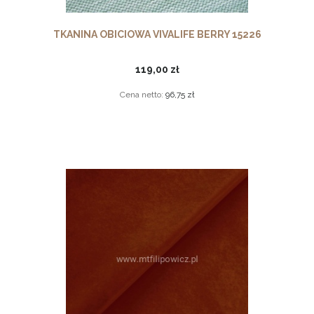
TKANINA OBICIOWA VIVALIFE BERRY 15226
119,00 zł
Cena netto:
96,75 zł