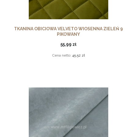
TKANINA OBICIOWA VELVETO WIOSENNA ZIELEŃ 9
PIKOWANY
55,99 zł
Cena netto:
45,52 zł