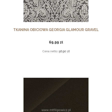
TKANINA OBICIOWA GEORGIA GLAMOUR GRAVEL
69,99 zł
Cena netto:
56,90 zł