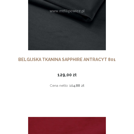
BELGIJSKA TKANINA SAPPHIRE ANTRACYT 801
129,00 zł
Cena netto:
104,88 zł