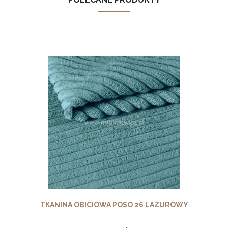
TKANINA OBICIOWA POSO 26 LAZUROWY