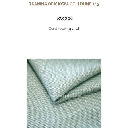
TKANINA OBICIOWA COLI DUNE 113
67,00 zł
Cena netto:
54,47 zł