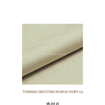
TKANINA OBICIOWA NUBUK IVORY 03
36,00 zł