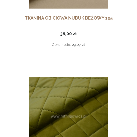
TKANINA OBICIOWA NUBUK BEŻOWY 125
36,00 zł
Cena netto:
29,27 zł