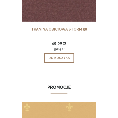
TKANINA OBICIOWA STORM 58
49,00 zł
39,84 zł
DO KOSZYKA
PROMOCJE