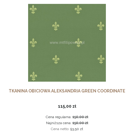
TKANINA OBICIOWA ALEKSANDRIA GREEN COORDINATE
115,00 zł
Cena regularna:
150,00 zł
Najniższa cena:
150,00 zł
Cena netto:
93,50 zł