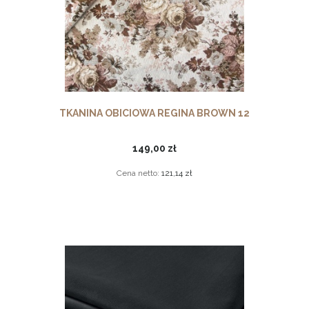
TKANINA OBICIOWA REGINA BROWN 12
149,00 zł
Cena netto:
121,14 zł