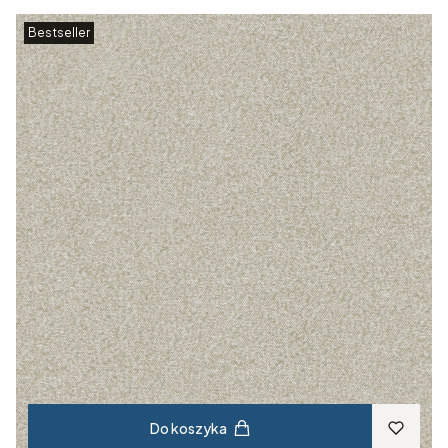
Bestseller
Do koszyka