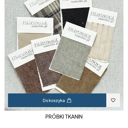
Do koszyka
PRÓBKI TKANIN