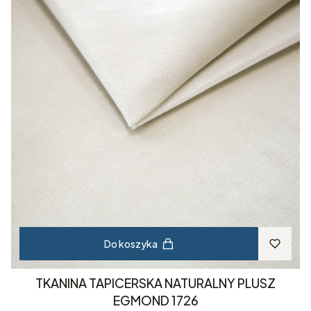
Do koszyka
TKANINA TAPICERSKA NATURALNY PLUSZ
EGMOND 1726