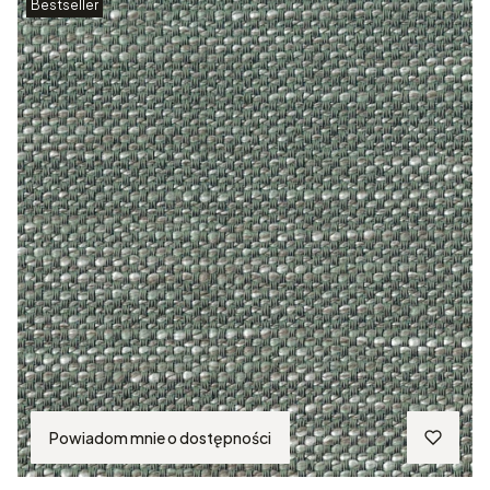
Bestseller
Powiadom mnie o dostępności