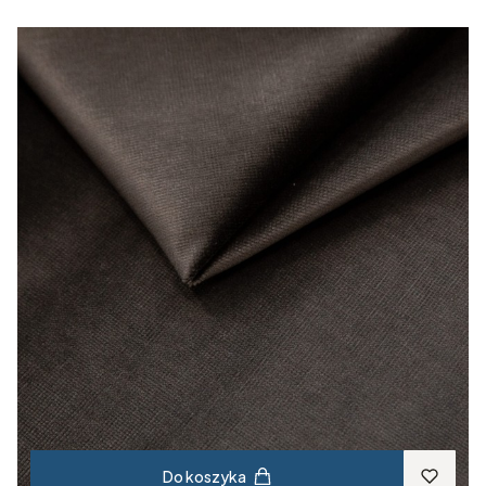
Do koszyka