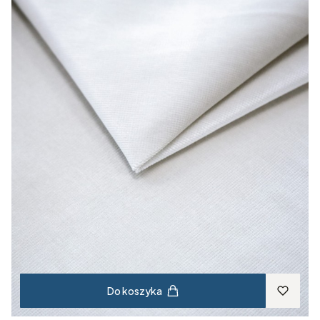
Do koszyka