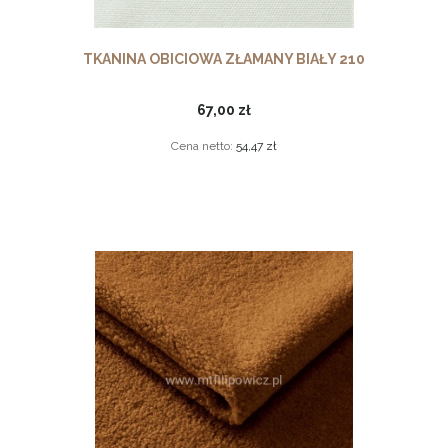
TKANINA OBICIOWA ZŁAMANY BIAŁY 210
67,00 zł
Cena netto:
54,47 zł