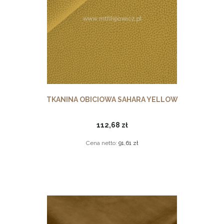
TKANINA OBICIOWA SAHARA YELLOW
112,68 zł
Cena netto:
91,61 zł