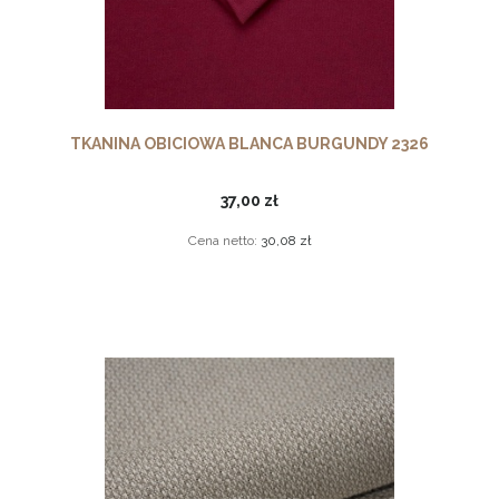
TKANINA OBICIOWA BLANCA BURGUNDY 2326
37,00 zł
Cena netto:
30,08 zł