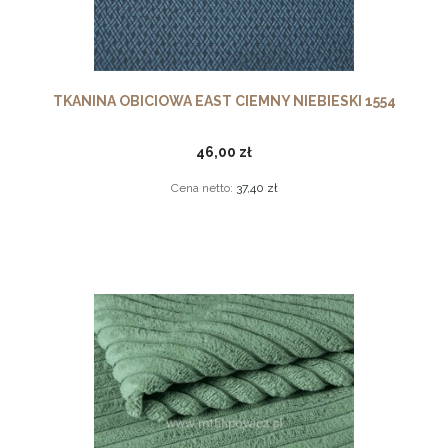
TKANINA OBICIOWA EAST CIEMNY NIEBIESKI 1554
46,00 zł
Cena netto:
37,40 zł