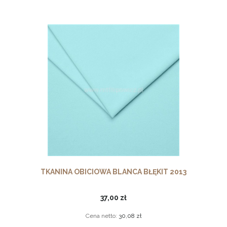
TKANINA OBICIOWA BLANCA BŁĘKIT 2013
37,00 zł
Cena netto:
30,08 zł