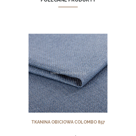
TKANINA OBICIOWA COLOMBO 857