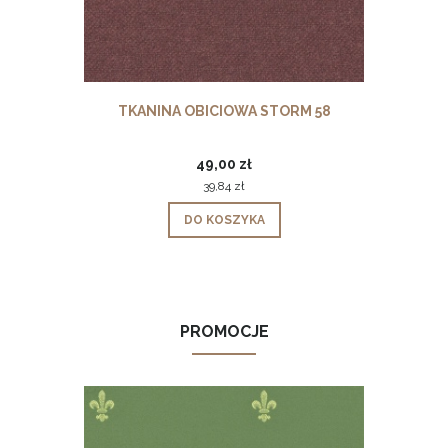
TKANINA OBICIOWA STORM 58
49,00 zł
39,84 zł
DO KOSZYKA
PROMOCJE