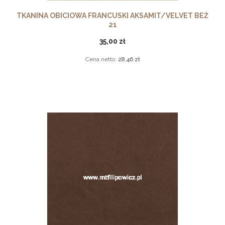
TKANINA OBICIOWA FRANCUSKI AKSAMIT/VELVET BEŻ
21
35,00 zł
Cena netto:
28,46 zł