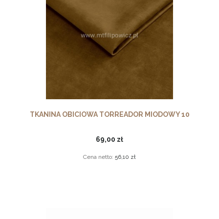
TKANINA OBICIOWA TORREADOR MIODOWY 10
69,00 zł
Cena netto:
56,10 zł