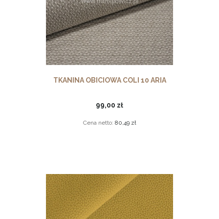
TKANINA OBICIOWA COLI 10 ARIA
99,00 zł
Cena netto:
80,49 zł