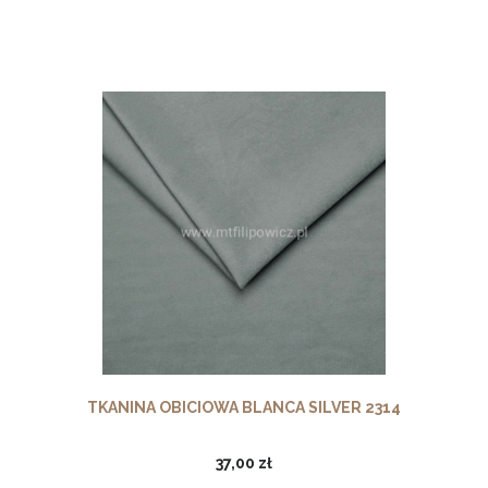
TKANINA OBICIOWA BLANCA SILVER 2314
37,00 zł