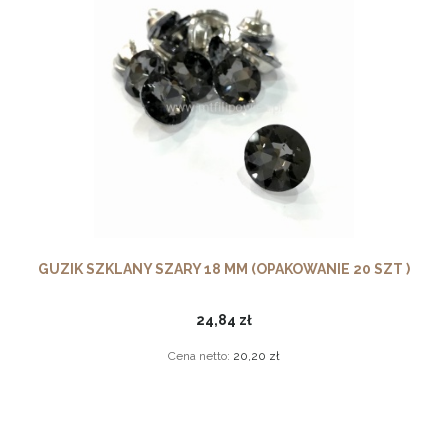
GUZIK SZKLANY SZARY 18 MM (OPAKOWANIE 20 SZT )
24,84 zł
Cena netto:
20,20 zł