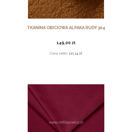
TKANINA OBICIOWA ALPAKA RUDY 304
149,00 zł
Cena netto:
121,14 zł