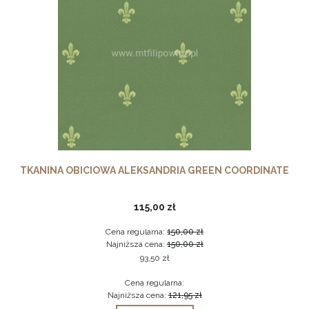
TKANINA OBICIOWA ALEKSANDRIA GREEN COORDINATE
115,00 zł
Cena regularna:
150,00 zł
Najniższa cena:
150,00 zł
93,50 zł
Cena regularna:
Najniższa cena:
121,95 zł