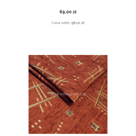
69,00 zł
Cena netto:
56,10 zł