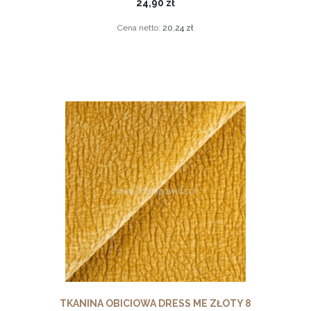
24,90 zł
Cena netto:
20,24 zł
TKANINA OBICIOWA DRESS ME ZŁOTY 8