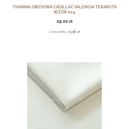
TKANINA OBICIOWA CADILLAC VALENCIA TERAKOTA
WZÓR 004
29,00 zł
Cena netto:
23,58 zł