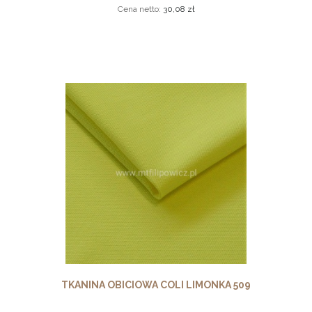
Cena netto:
30,08 zł
TKANINA OBICIOWA COLI LIMONKA 509