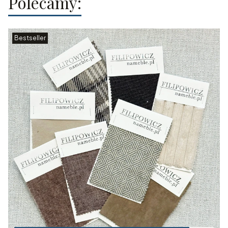
Polecamy:
Bestseller