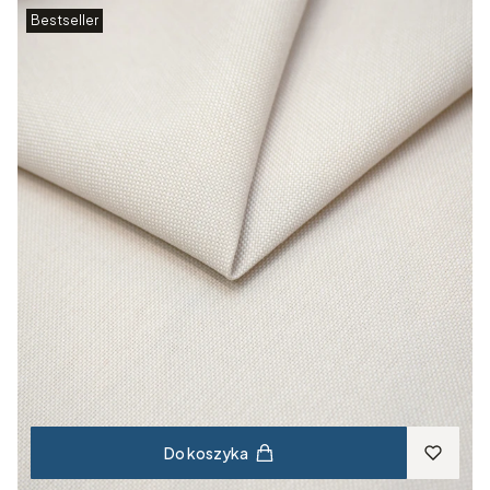
Bestseller
Do koszyka