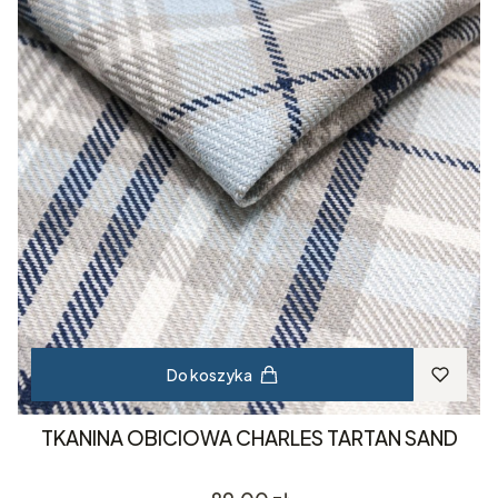
Do koszyka
TKANINA OBICIOWA CHARLES TARTAN SAND