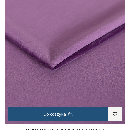
Do koszyka