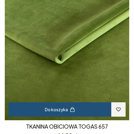
Do koszyka
TKANINA OBICIOWA TOGAS 657