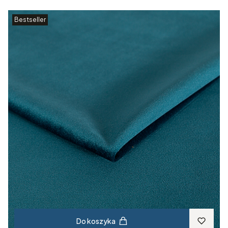
Bestseller
Do koszyka