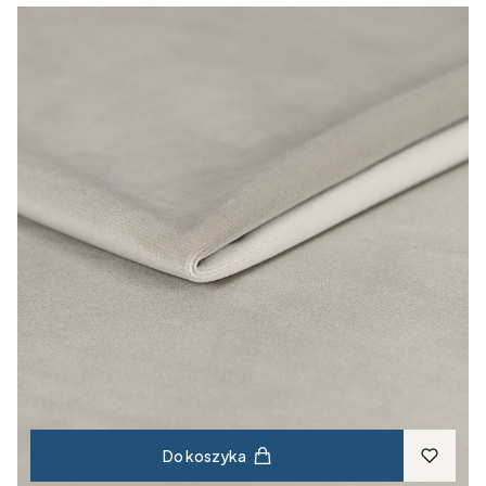
Do koszyka