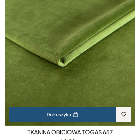
Do koszyka
TKANINA OBICIOWA TOGAS 657