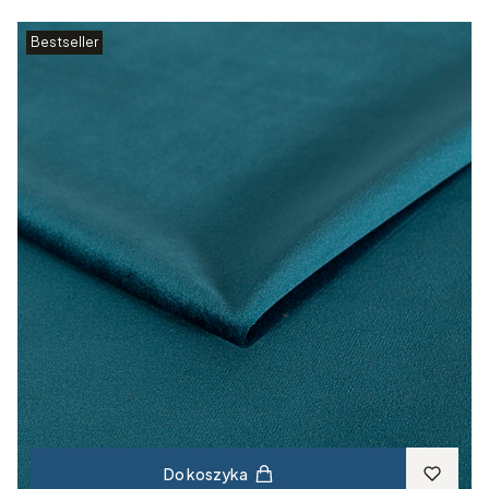
Bestseller
Do koszyka