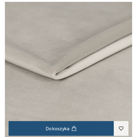
Do koszyka