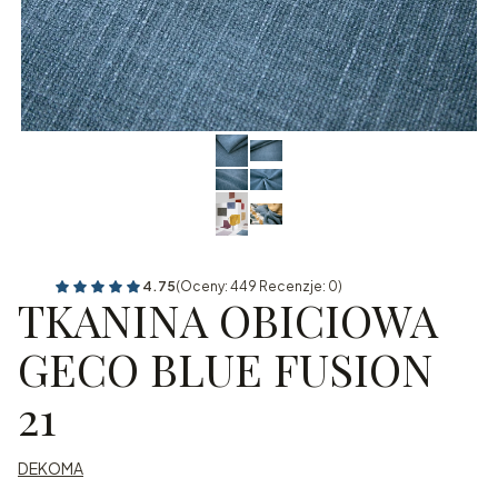
4.75
(Oceny: 449 Recenzje: 0)
TKANINA OBICIOWA
GECO BLUE FUSION
21
DEKOMA