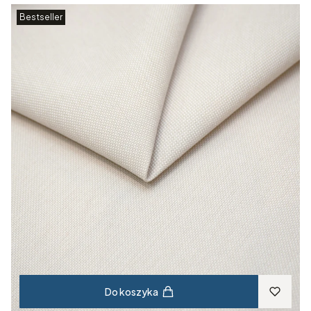
Bestseller
Do koszyka