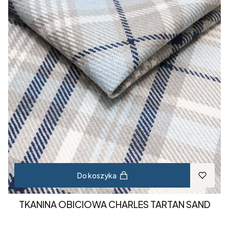
Do koszyka
TKANINA OBICIOWA CHARLES TARTAN SAND