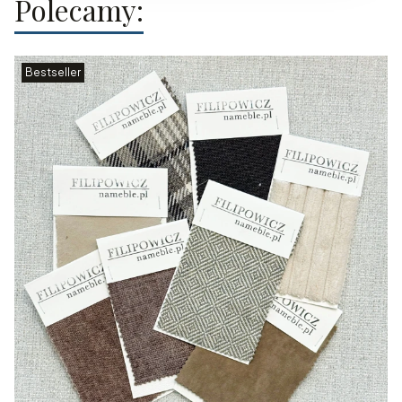
Polecamy:
Bestseller