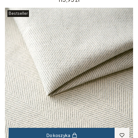
Bestseller
Do koszyka