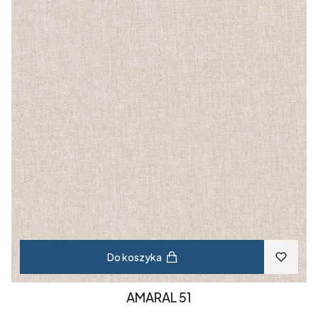
Do koszyka
AMARAL 51