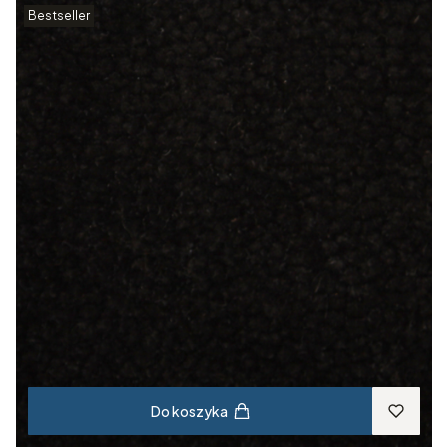
Bestseller
Do koszyka