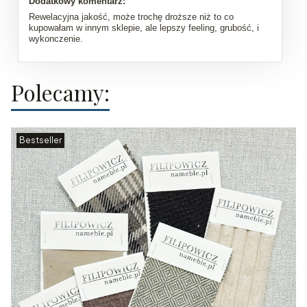
Dodatkowy komentarz:
Rewelacyjna jakość, może trochę droższe niż to co
kupowałam w innym sklepie, ale lepszy feeling, grubość, i
wykonczenie.
Polecamy:
Bestseller