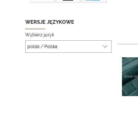
WERSJE JĘZYKOWE
Wybierz język