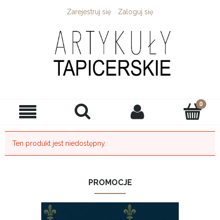
Zarejestruj się
Zaloguj się
Ten produkt jest niedostępny.
PROMOCJE