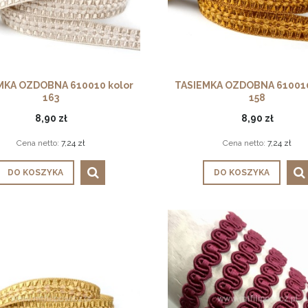
MKA OZDOBNA 610010 kolor
TASIEMKA OZDOBNA 610010
163
158
8,90 zł
8,90 zł
Cena netto:
7,24 zł
Cena netto:
7,24 zł
DO KOSZYKA
DO KOSZYKA