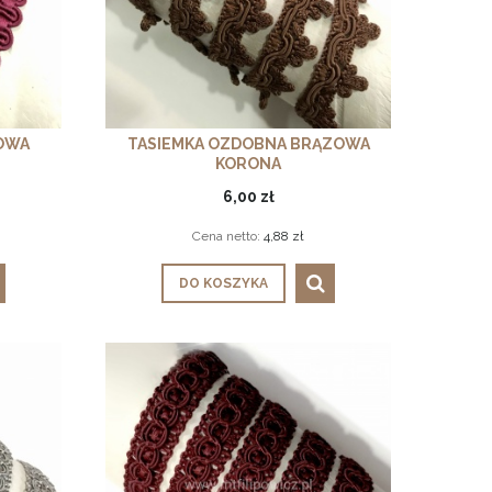
OWA
TASIEMKA OZDOBNA BRĄZOWA
KORONA
6,00 zł
Cena netto:
4,88 zł
DO KOSZYKA