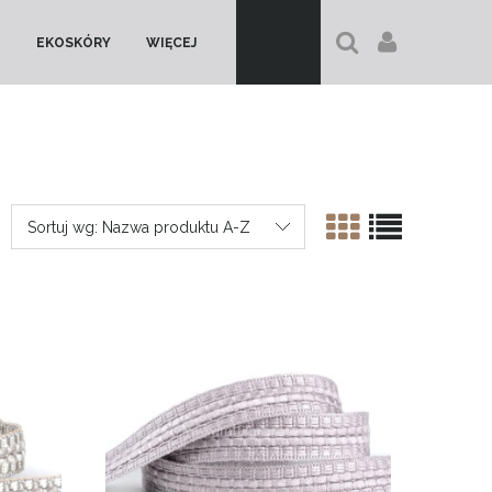
EKOSKÓRY
WIĘCEJ
Sortuj wg:
Nazwa produktu A-Z