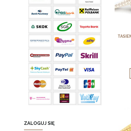
TASIE
ZALOGUJ SIĘ