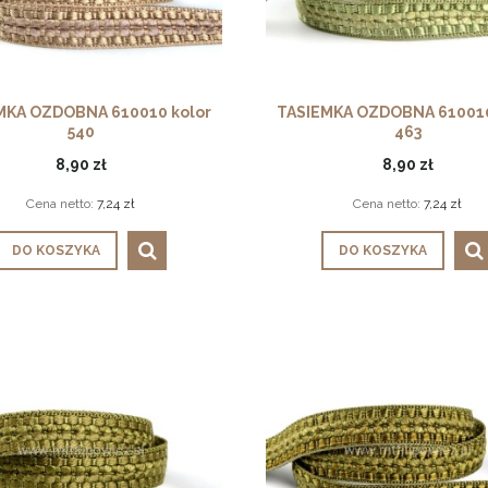
MKA OZDOBNA 610010 kolor
TASIEMKA OZDOBNA 610010
540
463
8,90 zł
8,90 zł
Cena netto:
7,24 zł
Cena netto:
7,24 zł
DO KOSZYKA
DO KOSZYKA