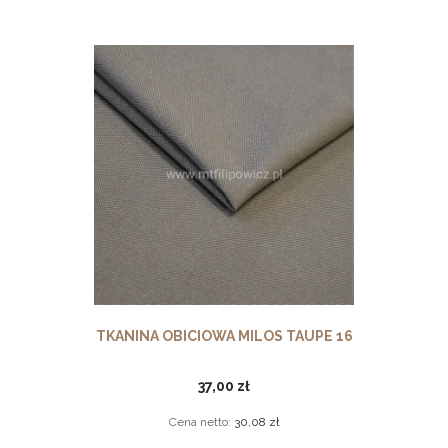
TKANINA OBICIOWA MILOS TAUPE 16
37,00 zł
Cena netto:
30,08 zł