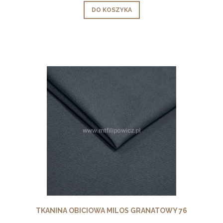
DO KOSZYKA
TKANINA OBICIOWA MILOS GRANATOWY 76