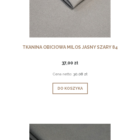
TKANINA OBICIOWA MILOS JASNY SZARY 84
37,00 zł
Cena netto:
30,08 zł
DO KOSZYKA