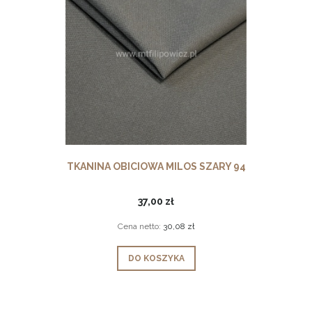
TKANINA OBICIOWA MILOS SZARY 94
37,00 zł
Cena netto:
30,08 zł
DO KOSZYKA