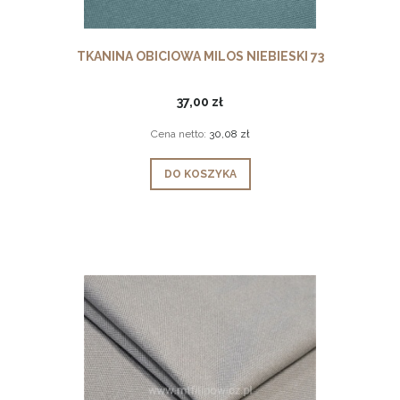
TKANINA OBICIOWA MILOS NIEBIESKI 73
37,00 zł
Cena netto:
30,08 zł
DO KOSZYKA