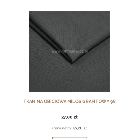
TKANINA OBICIOWA MILOS GRAFITOWY 98
37,00 zł
Cena netto:
30,08 zł