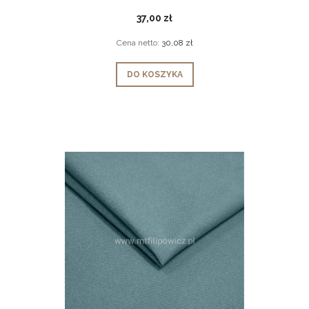
37,00 zł
Cena netto:
30,08 zł
DO KOSZYKA