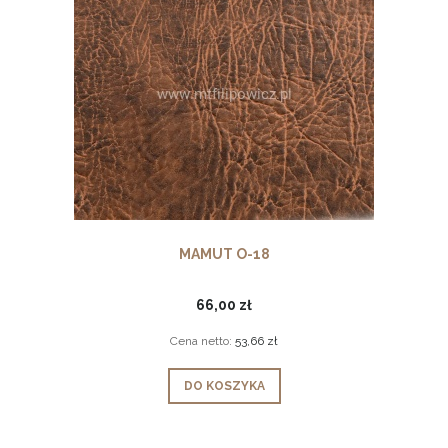
MAMUT O-18
66,00 zł
Cena netto:
53,66 zł
DO KOSZYKA