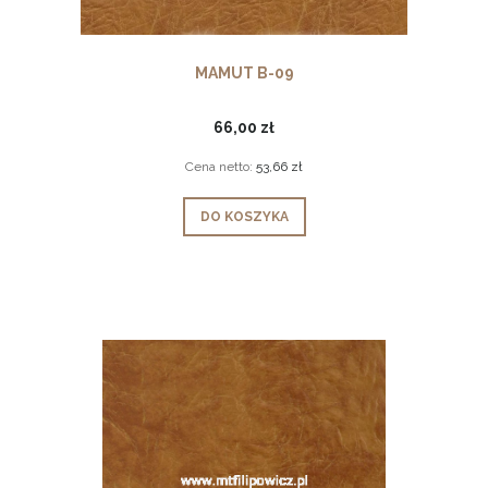
MAMUT B-09
66,00 zł
Cena netto:
53,66 zł
DO KOSZYKA