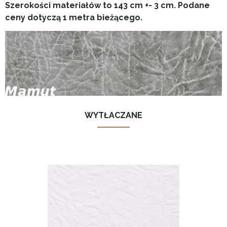
Szerokości materiałów to 143 cm +- 3 cm. Podane
ceny dotyczą 1 metra bieżącego.
WYTŁACZANE