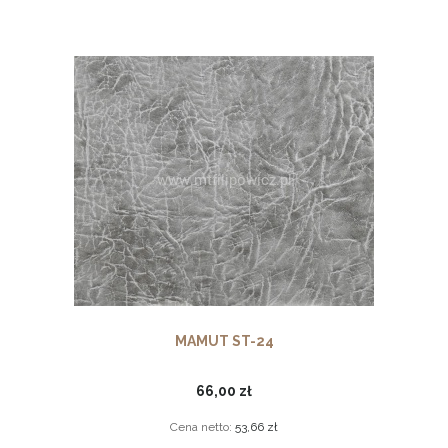
MAMUT ST-24
66,00 zł
Cena netto:
53,66 zł