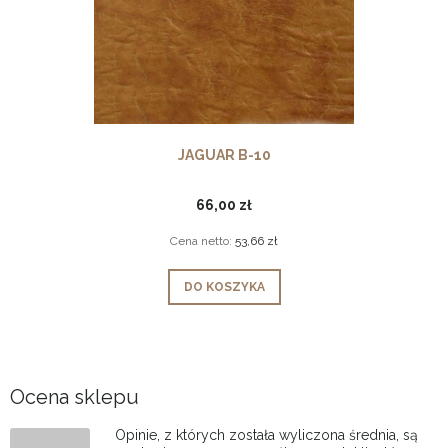
JAGUAR B-10
66,00 zł
Cena netto:
53,66 zł
DO KOSZYKA
Ocena sklepu
Opinie, z których została wyliczona średnia, są