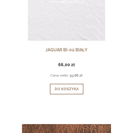
JAGUAR BI-02 BIAŁY
66,00 zł
Cena netto:
53,66 zł
DO KOSZYKA