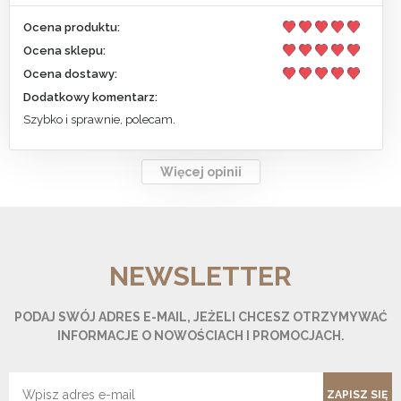
Ocena produktu:
Ocena sklepu:
Ocena dostawy:
Dodatkowy komentarz:
Szybko i sprawnie, polecam.
Więcej opinii
NEWSLETTER
PODAJ SWÓJ ADRES E-MAIL, JEŻELI CHCESZ OTRZYMYWAĆ
INFORMACJE O NOWOŚCIACH I PROMOCJACH.
ZAPISZ SIĘ