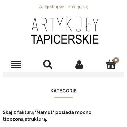
Zarejestruj się
Zaloguj się
KATEGORIE
Skaj z fakturą "Mamut" posiada mocno
tłoczoną strukturą.