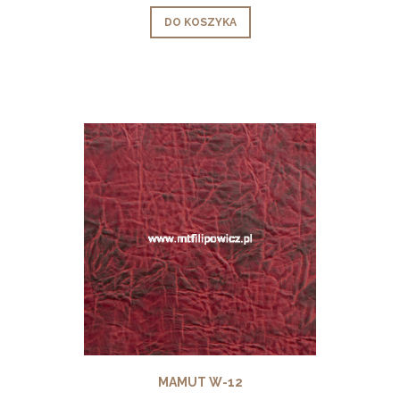
DO KOSZYKA
MAMUT W-12