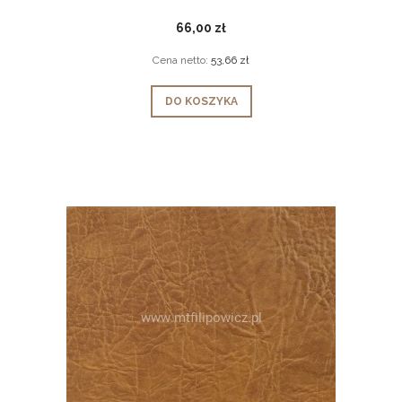
66,00 zł
Cena netto:
53,66 zł
DO KOSZYKA