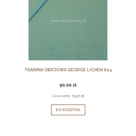
TKANINA OBICIOWA GEORGE LICHEN 604
90,00 zł
Cena netto:
73,17 zł
DO KOSZYKA