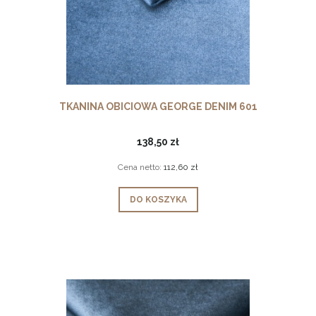
TKANINA OBICIOWA GEORGE DENIM 601
138,50 zł
Cena netto:
112,60 zł
DO KOSZYKA