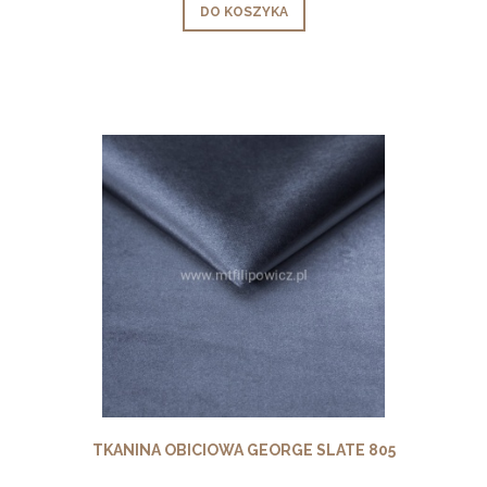
DO KOSZYKA
TKANINA OBICIOWA GEORGE SLATE 805