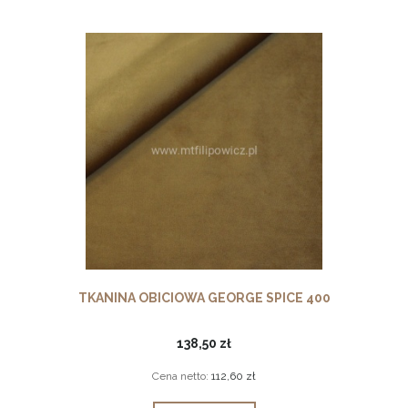
TKANINA OBICIOWA GEORGE SPICE 400
138,50 zł
Cena netto:
112,60 zł