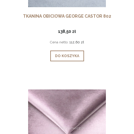
TKANINA OBICIOWA GEORGE CASTOR 802
138,50 zł
Cena netto:
112,60 zł
DO KOSZYKA