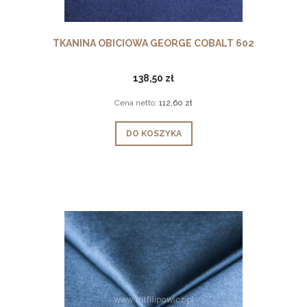
TKANINA OBICIOWA GEORGE COBALT 602
138,50 zł
Cena netto:
112,60 zł
DO KOSZYKA