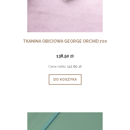
TKANINA OBICIOWA GEORGE ORCHID 700
138,50 zł
Cena netto:
112,60 zł
DO KOSZYKA