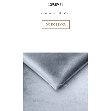
138,50 zł
Cena netto:
112,60 zł
DO KOSZYKA