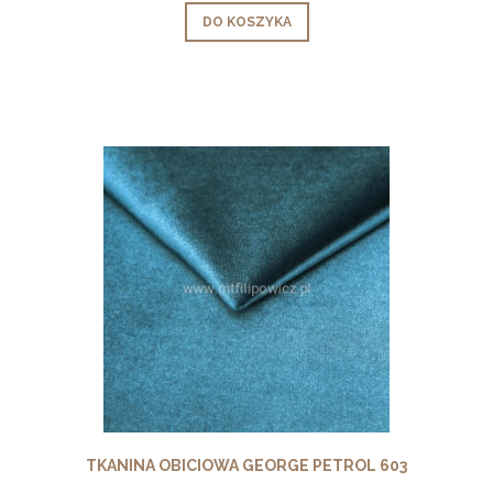
DO KOSZYKA
TKANINA OBICIOWA GEORGE PETROL 603