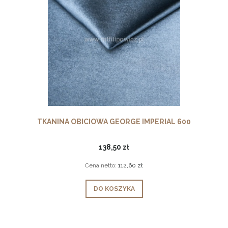
TKANINA OBICIOWA GEORGE IMPERIAL 600
138,50 zł
Cena netto:
112,60 zł
DO KOSZYKA