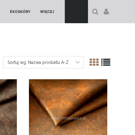
EKOSKÓRY
WIĘCEJ
Sortuj wg:
Nazwa produktu A-Z