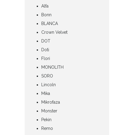
Alfa
Bonn
BLANCA
Crown Velvet
DOT
Doti
Flori
MONOLITH
SORO
Lincoln
Mika
Mikrofaza
Monster
Pekin
Remo