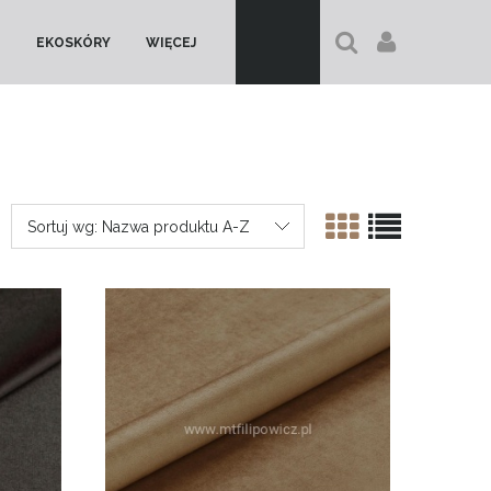
EKOSKÓRY
WIĘCEJ
Sortuj wg:
Nazwa produktu A-Z