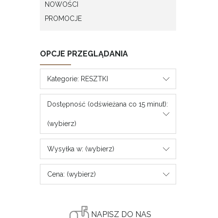
NOWOŚCI
PROMOCJE
OPCJE PRZEGLĄDANIA
Kategorie: RESZTKI
Dostępność (odświeżana co 15 minut):
(wybierz)
Wysyłka w: (wybierz)
Cena: (wybierz)
NAPISZ DO NAS