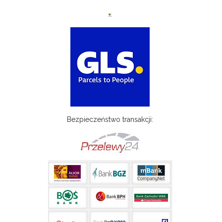
Bezpieczeństwo transakcji: