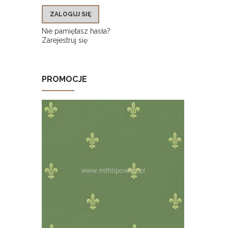
ZALOGUJ SIĘ
Nie pamiętasz hasła?
Zarejestruj się
PROMOCJE