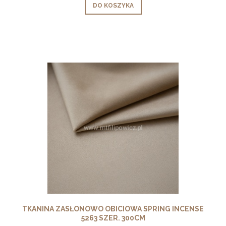
DO KOSZYKA
TKANINA ZASŁONOWO OBICIOWA SPRING INCENSE
5263 SZER. 300CM