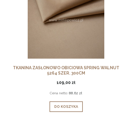
TKANINA ZASŁONOWO OBICIOWA SPRING WALNUT
5264 SZER. 300CM
109,00 zł
Cena netto:
88,62 zł
DO KOSZYKA