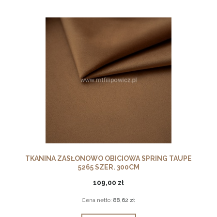
TKANINA ZASŁONOWO OBICIOWA SPRING TAUPE
5265 SZER. 300CM
109,00 zł
Cena netto:
88,62 zł