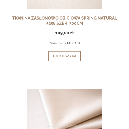
TKANINA ZASŁONOWO OBICIOWA SPRING NATURAL
5258 SZER. 300CM
109,00 zł
Cena netto:
88,62 zł
DO KOSZYKA