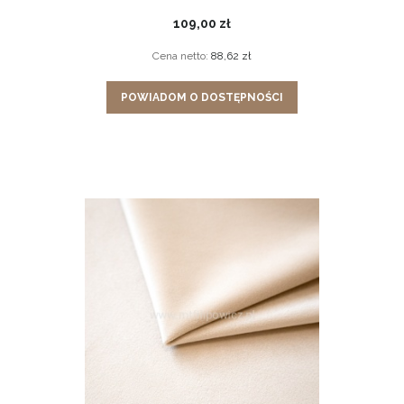
109,00 zł
Cena netto:
88,62 zł
POWIADOM O DOSTĘPNOŚCI