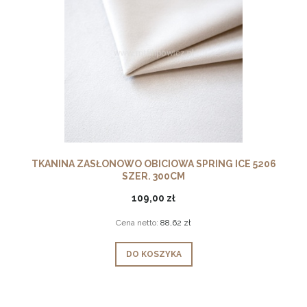
TKANINA ZASŁONOWO OBICIOWA SPRING ICE 5206
SZER. 300CM
109,00 zł
Cena netto:
88,62 zł
DO KOSZYKA