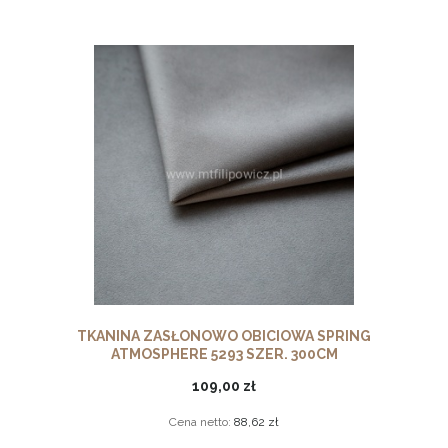
TKANINA ZASŁONOWO OBICIOWA SPRING
ATMOSPHERE 5293 SZER. 300CM
109,00 zł
Cena netto:
88,62 zł