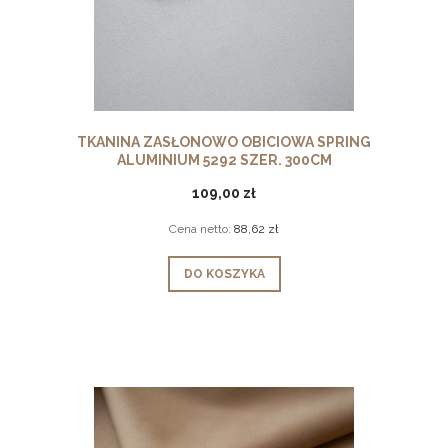
TKANINA ZASŁONOWO OBICIOWA SPRING
ALUMINIUM 5292 SZER. 300CM
109,00 zł
Cena netto:
88,62 zł
DO KOSZYKA