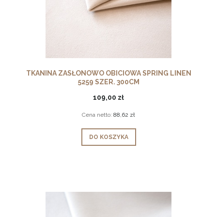
TKANINA ZASŁONOWO OBICIOWA SPRING LINEN
5259 SZER. 300CM
109,00 zł
Cena netto:
88,62 zł
DO KOSZYKA