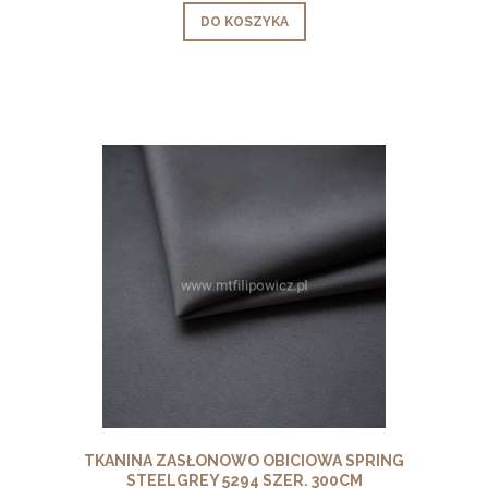
DO KOSZYKA
TKANINA ZASŁONOWO OBICIOWA SPRING
STEELGREY 5294 SZER. 300CM