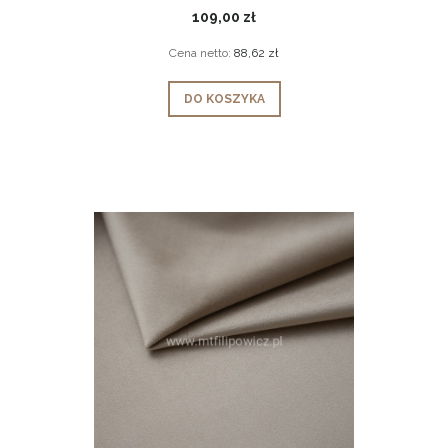
109,00 zł
Cena netto:
88,62 zł
DO KOSZYKA