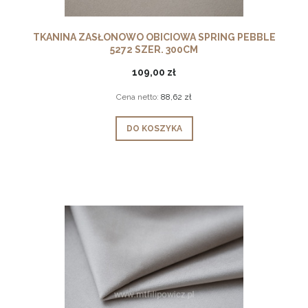
TKANINA ZASŁONOWO OBICIOWA SPRING PEBBLE
5272 SZER. 300CM
109,00 zł
Cena netto:
88,62 zł
DO KOSZYKA