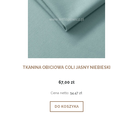
TKANINA OBICIOWA COLI JASNY NIEBIESKI
67,00 zł
Cena netto:
54,47 zł
DO KOSZYKA