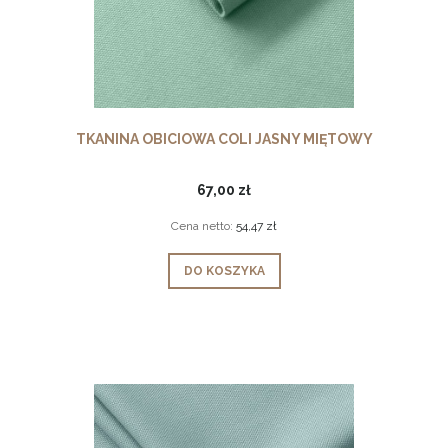
TKANINA OBICIOWA COLI JASNY MIĘTOWY
67,00 zł
Cena netto:
54,47 zł
DO KOSZYKA