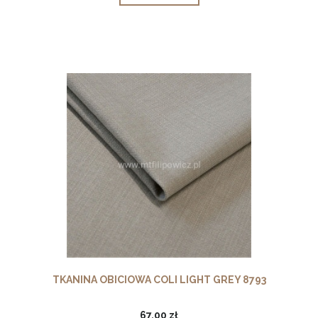
TKANINA OBICIOWA COLI LIGHT GREY 8793
67,00 zł