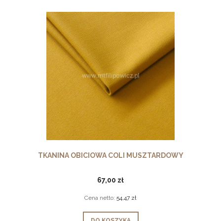
TKANINA OBICIOWA COLI MUSZTARDOWY
67,00 zł
Cena netto:
54,47 zł
DO KOSZYKA