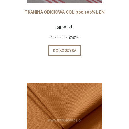
TKANINA OBICIOWA COLI 300 100% LEN
59,00 zł
Cena netto:
47,97 zł
DO KOSZYKA