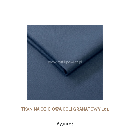
TKANINA OBICIOWA COLI GRANATOWY 401
67,00 zł