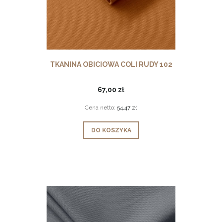
TKANINA OBICIOWA COLI RUDY 102
67,00 zł
Cena netto:
54,47 zł
DO KOSZYKA