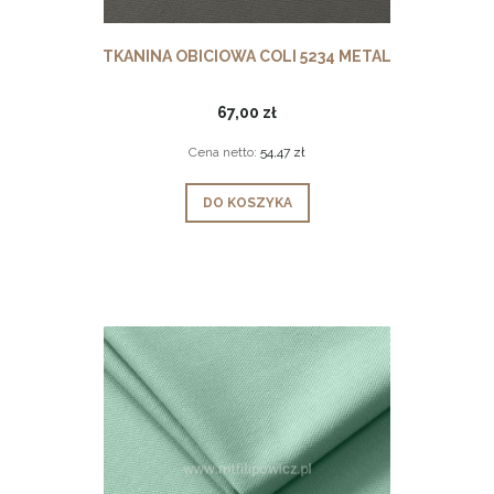
TKANINA OBICIOWA COLI 5234 METAL
67,00 zł
Cena netto:
54,47 zł
DO KOSZYKA