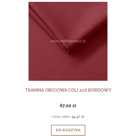
TKANINA OBICIOWA COLI 216 BORDOWY
67,00 zł
Cena netto:
54,47 zł
DO KOSZYKA