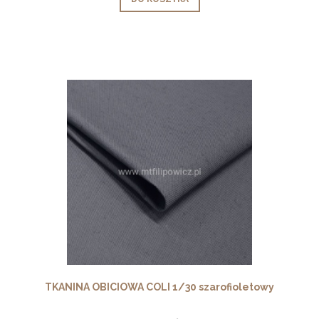
TKANINA OBICIOWA COLI 1/30 szarofioletowy