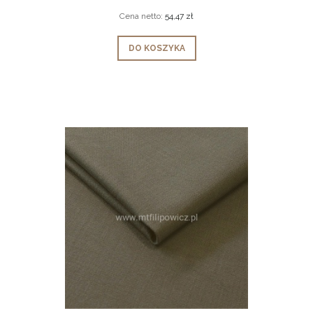
Cena netto:
54,47 zł
DO KOSZYKA