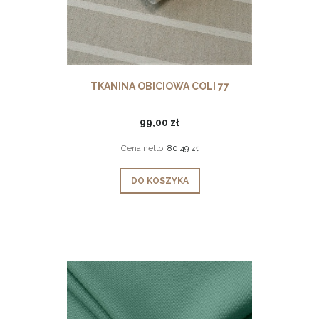
TKANINA OBICIOWA COLI 77
99,00 zł
Cena netto:
80,49 zł
DO KOSZYKA