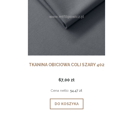
TKANINA OBICIOWA COLI SZARY 402
67,00 zł
Cena netto:
54,47 zł
DO KOSZYKA