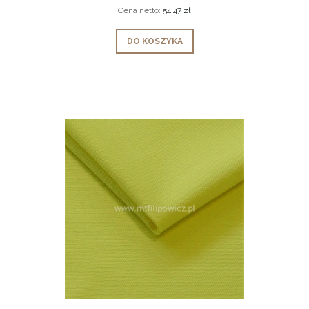
Cena netto:
54,47 zł
DO KOSZYKA