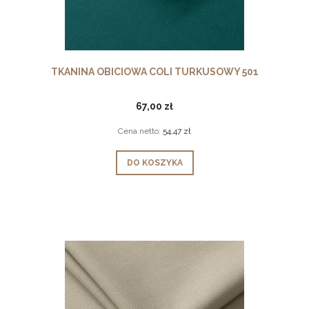
TKANINA OBICIOWA COLI TURKUSOWY 501
67,00 zł
Cena netto:
54,47 zł
DO KOSZYKA