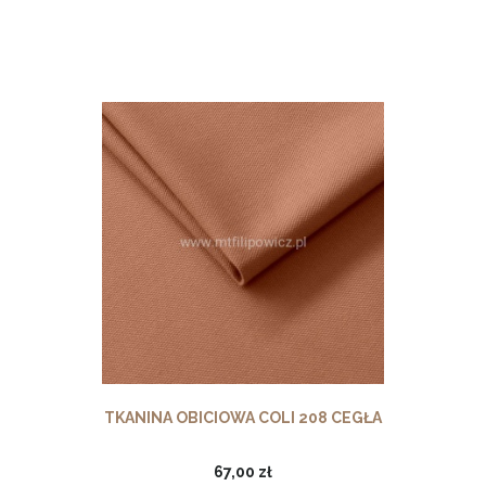
TKANINA OBICIOWA COLI 208 CEGŁA
67,00 zł