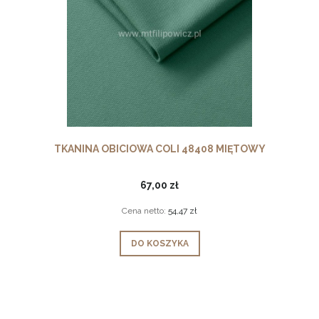
TKANINA OBICIOWA COLI 48408 MIĘTOWY
67,00 zł
Cena netto:
54,47 zł
DO KOSZYKA