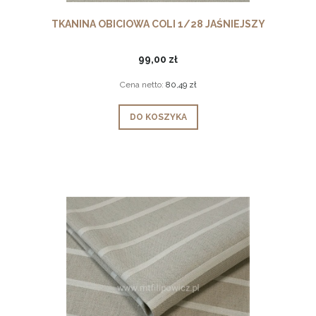
TKANINA OBICIOWA COLI 1/28 JAŚNIEJSZY
99,00 zł
Cena netto:
80,49 zł
DO KOSZYKA