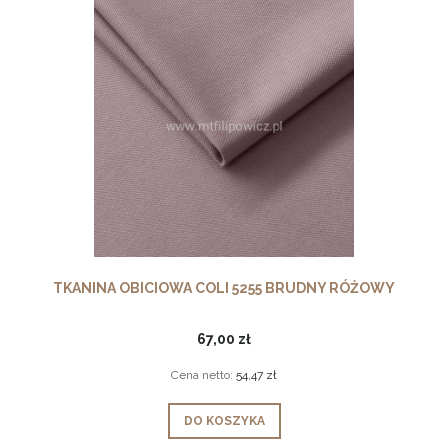
TKANINA OBICIOWA COLI 5255 BRUDNY RÓŻOWY
67,00 zł
Cena netto:
54,47 zł
DO KOSZYKA