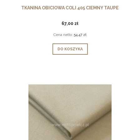
TKANINA OBICIOWA COLI 405 CIEMNY TAUPE
67,00 zł
Cena netto:
54,47 zł
DO KOSZYKA