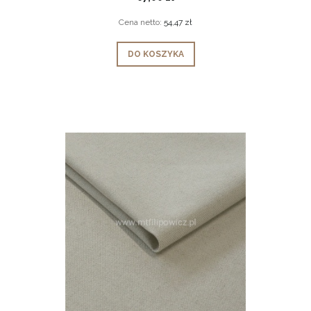
Cena netto:
54,47 zł
DO KOSZYKA