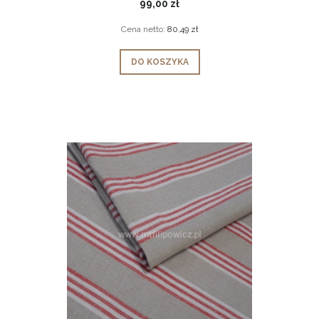
99,00 zł
Cena netto:
80,49 zł
DO KOSZYKA