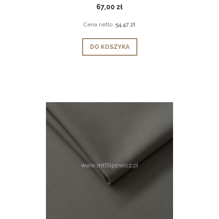
67,00 zł
Cena netto:
54,47 zł
DO KOSZYKA