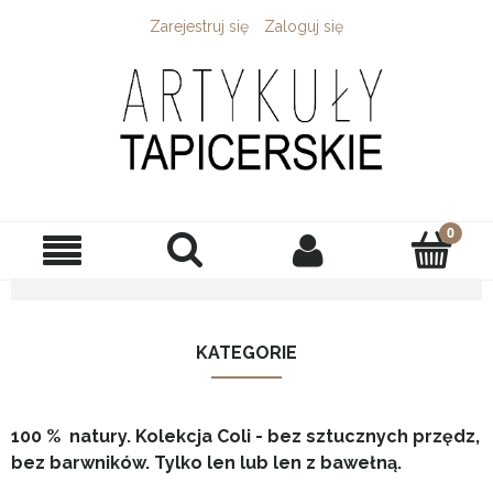
Zarejestruj się
Zaloguj się
KATEGORIE
100 % natury. Kolekcja Coli - bez sztucznych przędz,
bez barwników. Tylko len lub len z bawełną.