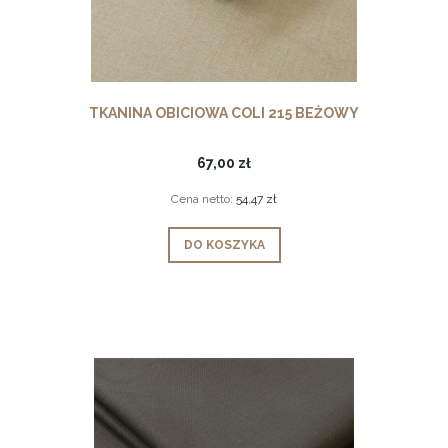
TKANINA OBICIOWA COLI 215 BEŻOWY
67,00 zł
Cena netto:
54,47 zł
DO KOSZYKA