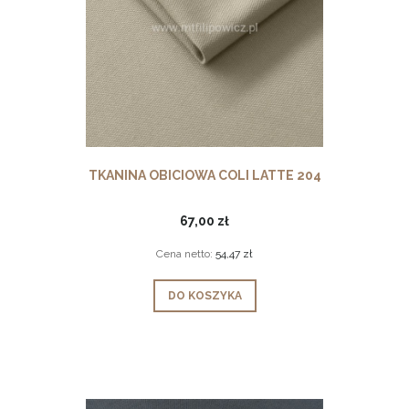
TKANINA OBICIOWA COLI LATTE 204
67,00 zł
Cena netto:
54,47 zł
DO KOSZYKA