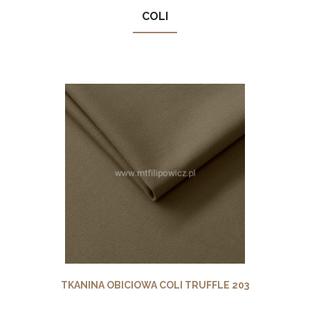
COLI
TKANINA OBICIOWA COLI TRUFFLE 203