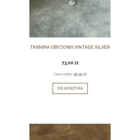
TKANINA OBICIOWA VINTAGE SILVER
73,00 zł
Cena netto:
59,35 zł
DO KOSZYKA