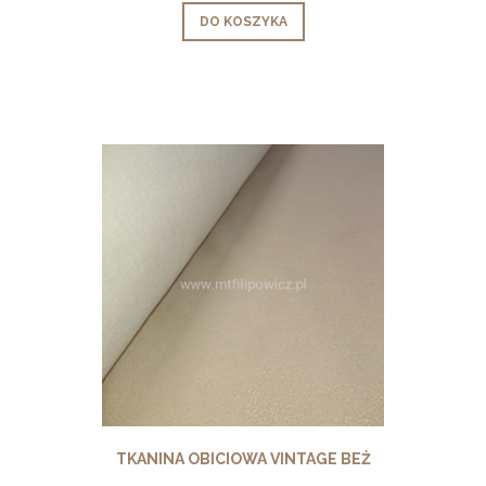
DO KOSZYKA
TKANINA OBICIOWA VINTAGE BEŻ