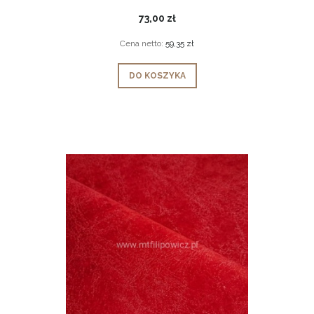
73,00 zł
Cena netto:
59,35 zł
DO KOSZYKA