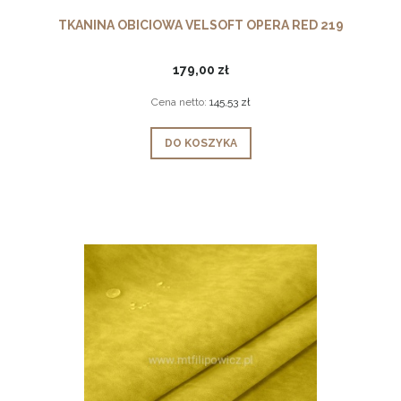
TKANINA OBICIOWA VELSOFT OPERA RED 219
179,00 zł
Cena netto:
145,53 zł
DO KOSZYKA