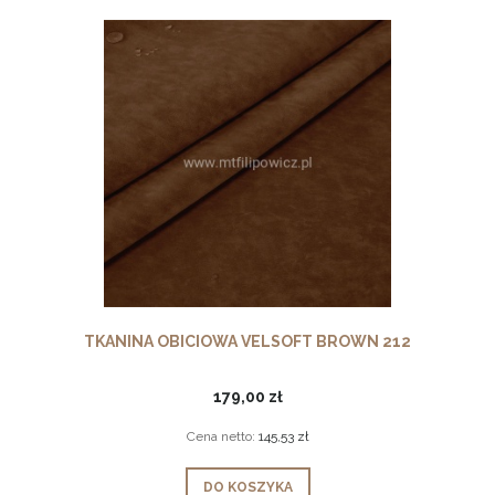
TKANINA OBICIOWA VELSOFT BROWN 212
179,00 zł
Cena netto:
145,53 zł
DO KOSZYKA