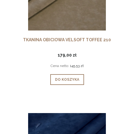
TKANINA OBICIOWA VELSOFT TOFFEE 210
179,00 zł
Cena netto:
145,53 zł
DO KOSZYKA