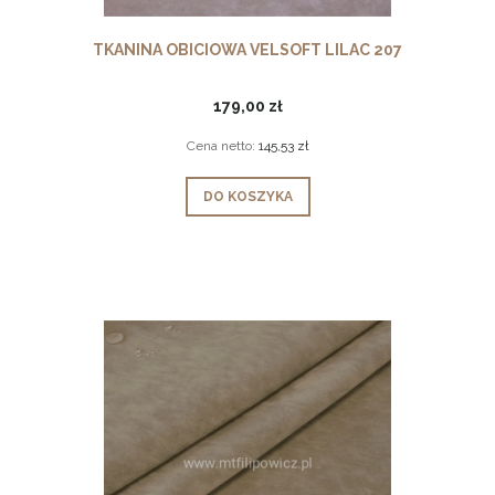
TKANINA OBICIOWA VELSOFT LILAC 207
179,00 zł
Cena netto:
145,53 zł
DO KOSZYKA