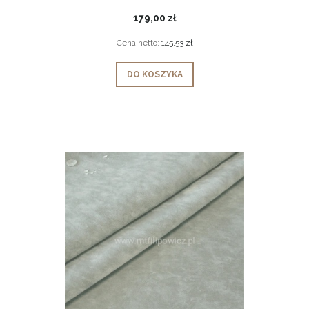
179,00 zł
Cena netto:
145,53 zł
DO KOSZYKA