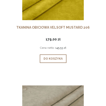
TKANINA OBICIOWA VELSOFT MUSTARD 206
179,00 zł
Cena netto:
145,53 zł
DO KOSZYKA