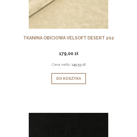
TKANINA OBICIOWA VELSOFT DESERT 202
179,00 zł
Cena netto:
145,53 zł
DO KOSZYKA