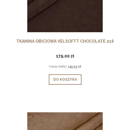
TKANINA OBICIOWA VELSOFTT CHOCOLATE 216
179,00 zł
Cena netto:
145,53 zł
DO KOSZYKA