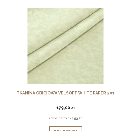
TKANINA OBICIOWA VELSOFT WHITE PAPER 201
179,00 zł
Cena netto:
145,53 zł