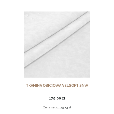
TKANINA OBICIOWA VELSOFT SNW
179,00 zł
Cena netto:
145,53 zł