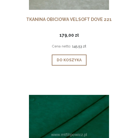
TKANINA OBICIOWA VELSOFT DOVE 221
179,00 zł
Cena netto:
145,53 zł
DO KOSZYKA