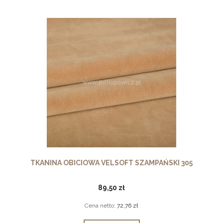
TKANINA OBICIOWA VELSOFT SZAMPAŃSKI 305
89,50 zł
Cena netto:
72,76 zł