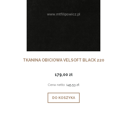
TKANINA OBICIOWA VELSOFT BLACK 220
179,00 zł
Cena netto:
145,53 zł
DO KOSZYKA