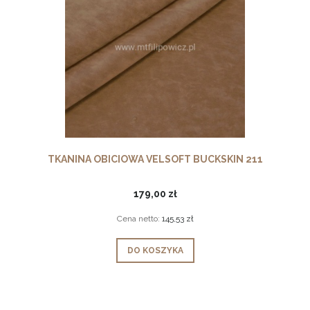
TKANINA OBICIOWA VELSOFT BUCKSKIN 211
179,00 zł
Cena netto:
145,53 zł
DO KOSZYKA