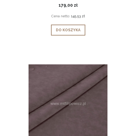
179,00 zł
Cena netto:
145,53 zł
DO KOSZYKA