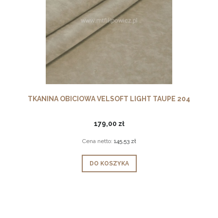
TKANINA OBICIOWA VELSOFT LIGHT TAUPE 204
179,00 zł
Cena netto:
145,53 zł
DO KOSZYKA