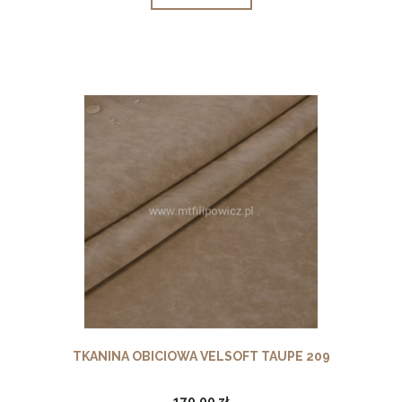
TKANINA OBICIOWA VELSOFT TAUPE 209
179,00 zł