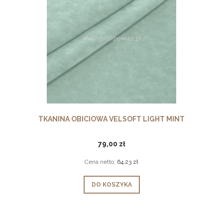
TKANINA OBICIOWA VELSOFT LIGHT MINT
79,00 zł
Cena netto:
64,23 zł
DO KOSZYKA