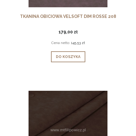
TKANINA OBICIOWA VELSOFT DIM ROSSE 208
179,00 zł
Cena netto:
145,53 zł
DO KOSZYKA