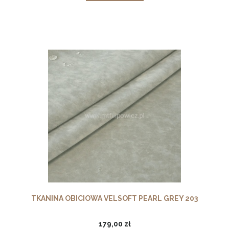
TKANINA OBICIOWA VELSOFT PEARL GREY 203
179,00 zł