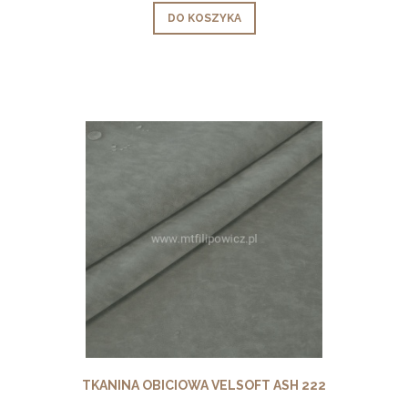
DO KOSZYKA
TKANINA OBICIOWA VELSOFT ASH 222