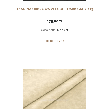
TKANINA OBICIOWA VELSOFT DARK GREY 213
179,00 zł
Cena netto:
145,53 zł
DO KOSZYKA