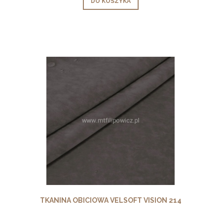
DO KOSZYKA
TKANINA OBICIOWA VELSOFT VISION 214