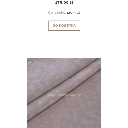
179,00 zł
Cena netto:
145,53 zł
DO KOSZYKA