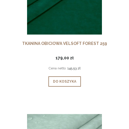
TKANINA OBICIOWA VELSOFT FOREST 259
179,00 zł
Cena netto:
145,53 zł
DO KOSZYKA