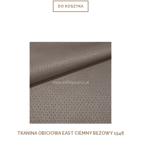
DO KOSZYKA
TKANINA OBICIOWA EAST CIEMNY BEŻOWY 1548