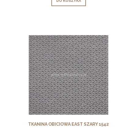
DO KOSZYKA
TKANINA OBICIOWA EAST SZARY 1542