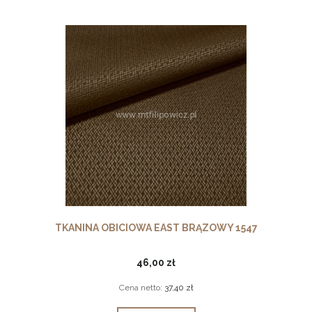
TKANINA OBICIOWA EAST BRĄZOWY 1547
46,00 zł
Cena netto:
37,40 zł