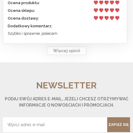
Ocena produktu:
Ocena sklepu:
Ocena dostawy:
Dodatkowy komentarz:
Szybko i sprawnie, polecam.
Więcej opinii
NEWSLETTER
PODAJ SWÓJ ADRES E-MAIL, JEŻELI CHCESZ OTRZYMYWAĆ
INFORMACJE O NOWOŚCIACH I PROMOCJACH.
ZAPISZ SIĘ