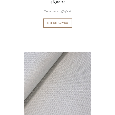
46,00 zł
Cena netto:
37,40 zł
DO KOSZYKA