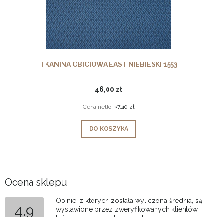
TKANINA OBICIOWA EAST NIEBIESKI 1553
46,00 zł
Cena netto:
37,40 zł
DO KOSZYKA
Ocena sklepu
Opinie, z których została wyliczona średnia, są
4.9
wystawione przez zweryfikowanych klientów,