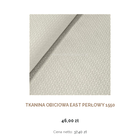
TKANINA OBICIOWA EAST PERŁOWY 1550
46,00 zł
Cena netto:
37,40 zł