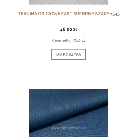
TKANINA OBICIOWA EAST SREBRNY SZARY 1545
46,00 zł
Cena netto:
37,40 zł
DO KOSZYKA