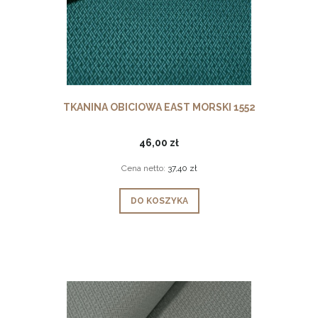
TKANINA OBICIOWA EAST MORSKI 1552
46,00 zł
Cena netto:
37,40 zł
DO KOSZYKA