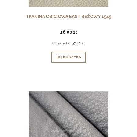
TKANINA OBICIOWA EAST BEŻOWY 1549
46,00 zł
Cena netto:
37,40 zł
DO KOSZYKA