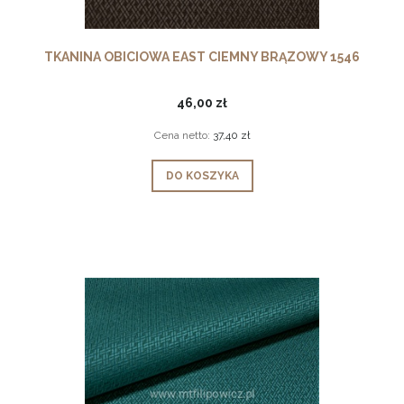
TKANINA OBICIOWA EAST CIEMNY BRĄZOWY 1546
46,00 zł
Cena netto:
37,40 zł
DO KOSZYKA