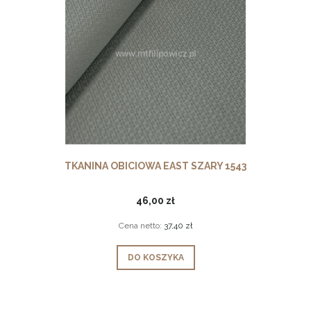
TKANINA OBICIOWA EAST SZARY 1543
46,00 zł
Cena netto:
37,40 zł
DO KOSZYKA