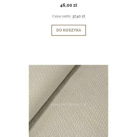
46,00 zł
Cena netto:
37,40 zł
DO KOSZYKA