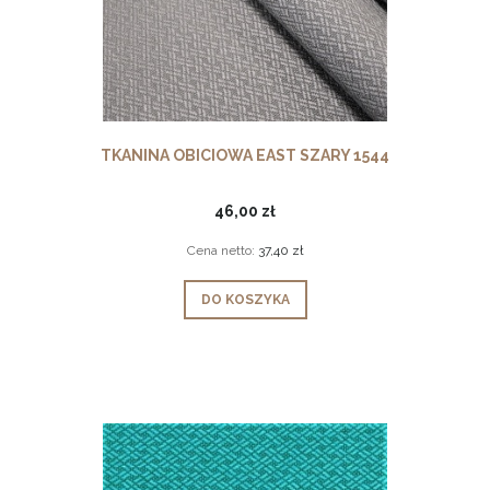
TKANINA OBICIOWA EAST SZARY 1544
46,00 zł
Cena netto:
37,40 zł
DO KOSZYKA