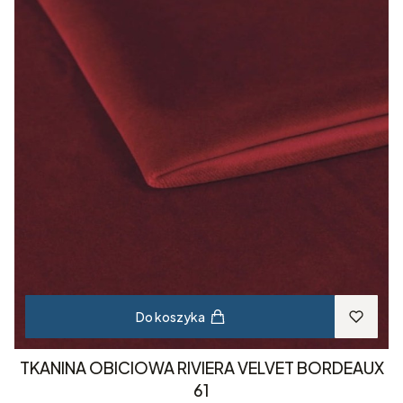
Do koszyka
TKANINA OBICIOWA RIVIERA VELVET BORDEAUX
61