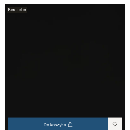
Bestseller
Do koszyka