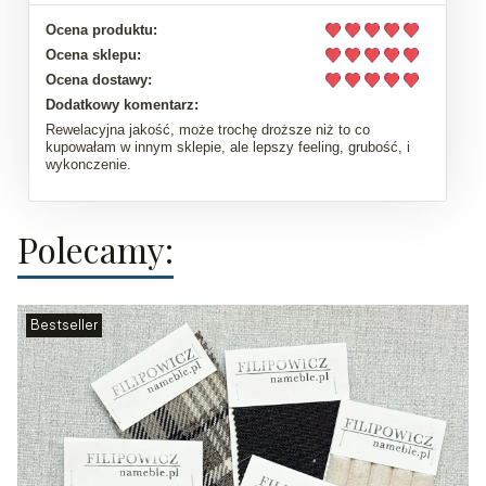
Ocena produktu:
Ocena sklepu:
Ocena dostawy:
Dodatkowy komentarz:
Rewelacyjna jakość, może trochę droższe niż to co
kupowałam w innym sklepie, ale lepszy feeling, grubość, i
wykonczenie.
Polecamy:
Bestseller