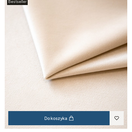
Bestseller
Do koszyka