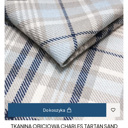
Do koszyka
TKANINA OBICIOWA CHARLES TARTAN SAND