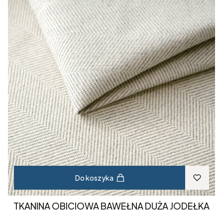
Do koszyka
TKANINA OBICIOWA BAWEŁNA DUŻA JODEŁKA