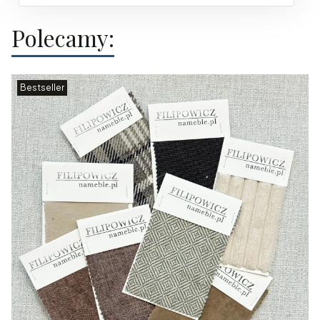
Polecamy:
Bestseller