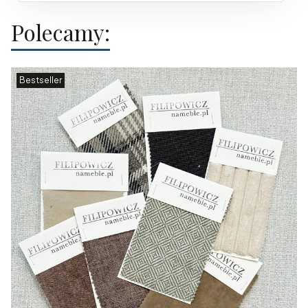
Polecamy:
Bestseller