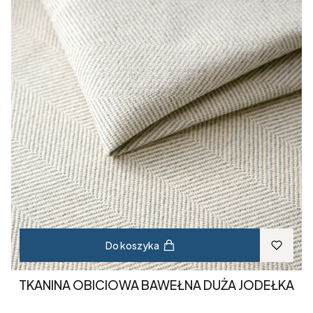
Do koszyka
TKANINA OBICIOWA BAWEŁNA DUŻA JODEŁKA