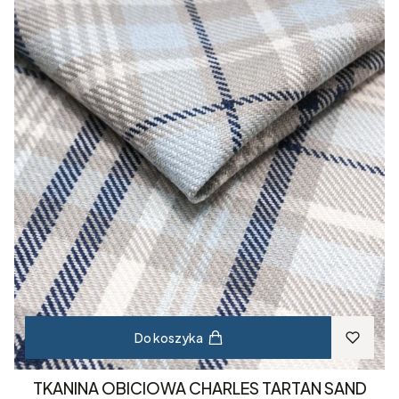
Do koszyka
TKANINA OBICIOWA CHARLES TARTAN SAND