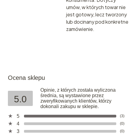
umów, w których towar nie
jest gotowy, lecz tworzony
lub docinany pod konkretne
zamówienie.
Ocena sklepu
Opinie, z których została wyliczona
średnia, są wystawione przez
5.0
zweryfikowanych klientów, którzy
dokonali zakupu w sklepie.
5
(3)
4
(0)
3
(0)