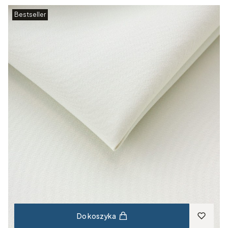
Bestseller
Do koszyka