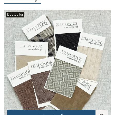
Bestseller