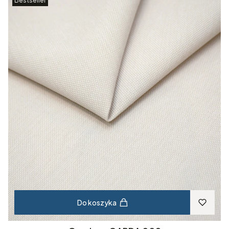
Bestseller
Do koszyka