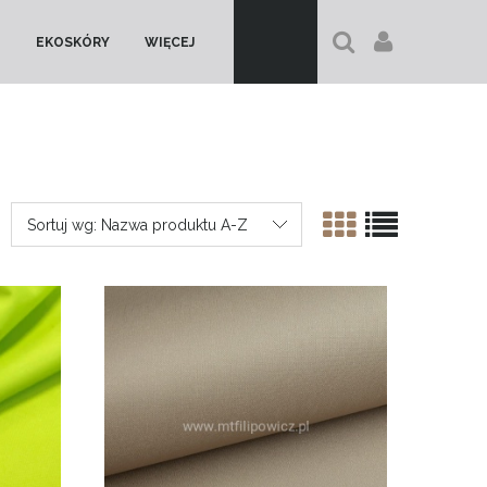
EKOSKÓRY
WIĘCEJ
Sortuj wg:
Nazwa produktu A-Z