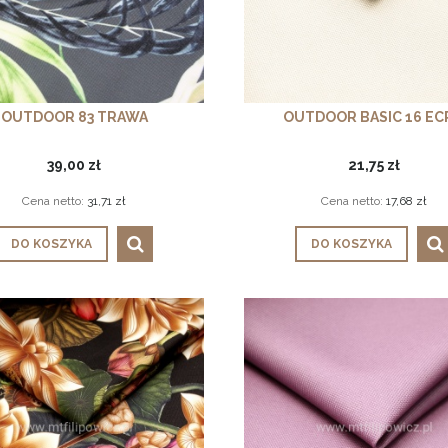
OUTDOOR 83 TRAWA
OUTDOOR BASIC 16 EC
39,00 zł
21,75 zł
Cena netto:
31,71 zł
Cena netto:
17,68 zł
DO KOSZYKA
DO KOSZYKA