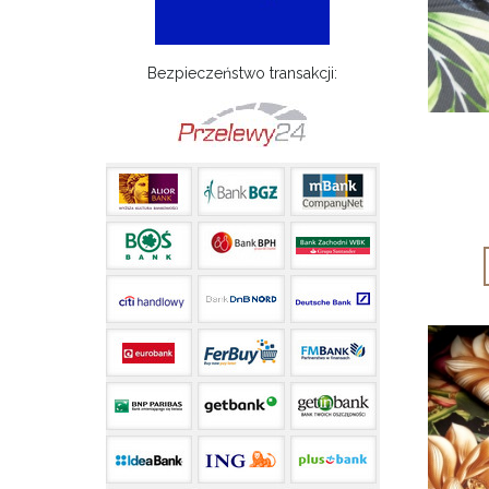
Bezpieczeństwo transakcji: