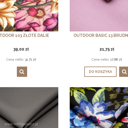
TDOOR 103 ZŁOTE DALIE
OUTDOOR BASIC 13 BRUDN
39,00 zł
21,75 zł
Cena netto:
31,71 zł
Cena netto:
17,68 zł
DO KOSZYKA