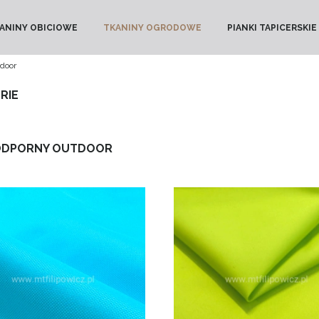
ANINY OBICIOWE
TKANINY OGRODOWE
PIANKI TAPICERSKIE
door
RIE
DPORNY OUTDOOR