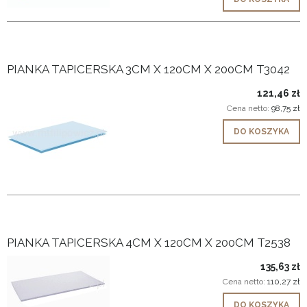
PIANKA TAPICERSKA 3CM X 120CM X 200CM T3042
121,46 zł
Cena netto:
98,75 zł
DO KOSZYKA
PIANKA TAPICERSKA 4CM X 120CM X 200CM T2538
135,63 zł
Cena netto:
110,27 zł
DO KOSZYKA