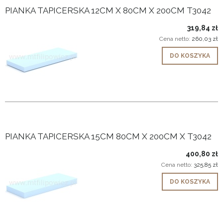
PIANKA TAPICERSKA 12CM X 80CM X 200CM T3042
319,84 zł
Cena netto:
260,03 zł
DO KOSZYKA
PIANKA TAPICERSKA 15CM 80CM X 200CM X T3042
400,80 zł
Cena netto:
325,85 zł
DO KOSZYKA