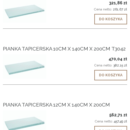
321,86 zł
Cena netto:
261,67 zł
DO KOSZYKA
PIANKA TAPICERSKA 10CM X 140CM X 200CM T3042
470,04 zł
Cena netto:
382,15 zł
DO KOSZYKA
PIANKA TAPICERSKA 12CM X 140CM X 200CM
562,71 zł
Cena netto:
457,49 zł