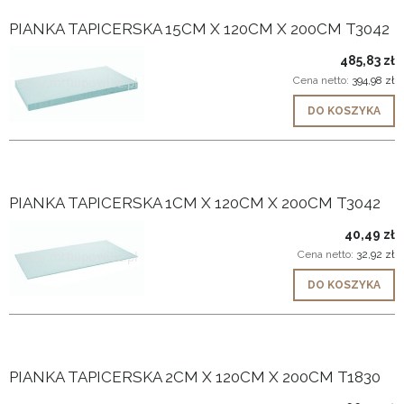
PIANKA TAPICERSKA 15CM X 120CM X 200CM T3042
485,83 zł
Cena netto:
394,98 zł
DO KOSZYKA
PIANKA TAPICERSKA 1CM X 120CM X 200CM T3042
40,49 zł
Cena netto:
32,92 zł
DO KOSZYKA
PIANKA TAPICERSKA 2CM X 120CM X 200CM T1830