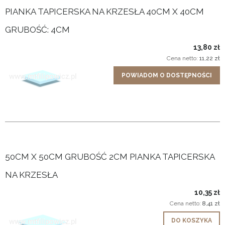
PIANKA TAPICERSKA NA KRZESŁA 40CM X 40CM
GRUBOŚĆ: 4CM
13,80 zł
Cena netto:
11,22 zł
POWIADOM O DOSTĘPNOŚCI
50CM X 50CM GRUBOŚĆ 2CM PIANKA TAPICERSKA
NA KRZESŁA
10,35 zł
Cena netto:
8,41 zł
DO KOSZYKA