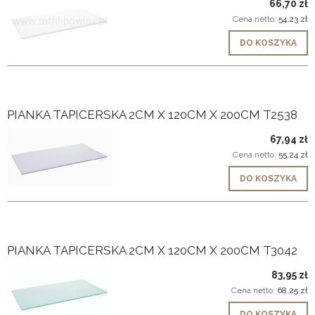
66,70 zł
Cena netto:
54,23 zł
DO KOSZYKA
PIANKA TAPICERSKA 2CM X 120CM X 200CM T2538
67,94 zł
Cena netto:
55,24 zł
DO KOSZYKA
PIANKA TAPICERSKA 2CM X 120CM X 200CM T3042
83,95 zł
Cena netto:
68,25 zł
DO KOSZYKA