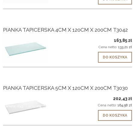
PIANKA TAPICERSKA 4CM X 120CM X 200CM T3042
163,85 zł
Cena netto:
133,21 zł
DO KOSZYKA
PIANKA TAPICERSKA 5CM X 120CM X 200CM T3030
202,43 zł
Cena netto:
164,58 zł
DO KOSZYKA