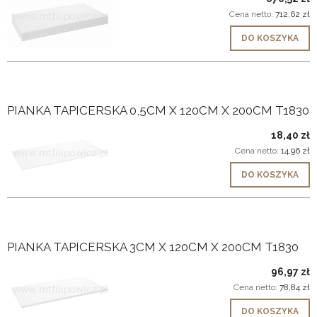
Cena netto:
712,62 zł
DO KOSZYKA
PIANKA TAPICERSKA 0,5CM X 120CM X 200CM T1830
18,40 zł
Cena netto:
14,96 zł
DO KOSZYKA
PIANKA TAPICERSKA 3CM X 120CM X 200CM T1830
96,97 zł
Cena netto:
78,84 zł
DO KOSZYKA