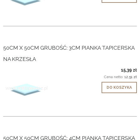
50CM X 50CM GRUBOŚĆ: 3CM PIANKA TAPICERSKA
NA KRZESŁA
15,39 zł
Cena netto:
12,51 zł
DO KOSZYKA
50CM X 50CM GRUBOŚĆ: 4CM PIANKA TAPICERSKA