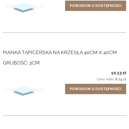
POWIADOM O DOSTĘPNOŚCI
PIANKA TAPICERSKA NA KRZESŁA 40CM X 40CM
GRUBOŚĆ: 3CM
10,13 zł
Cena netto:
8,24 zł
POWIADOM O DOSTĘPNOŚCI