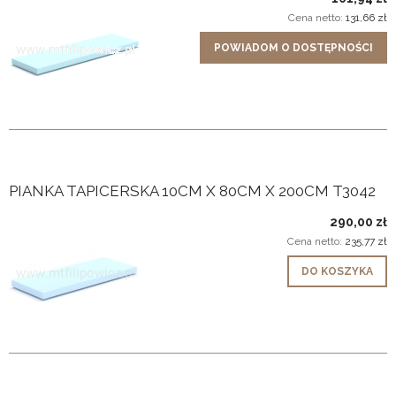
Cena netto:
131,66 zł
POWIADOM O DOSTĘPNOŚCI
PIANKA TAPICERSKA 10CM X 80CM X 200CM T3042
290,00 zł
Cena netto:
235,77 zł
DO KOSZYKA