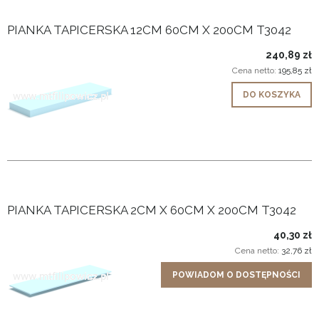
PIANKA TAPICERSKA 12CM 60CM X 200CM T3042
240,89 zł
Cena netto:
195,85 zł
DO KOSZYKA
PIANKA TAPICERSKA 2CM X 60CM X 200CM T3042
40,30 zł
Cena netto:
32,76 zł
POWIADOM O DOSTĘPNOŚCI