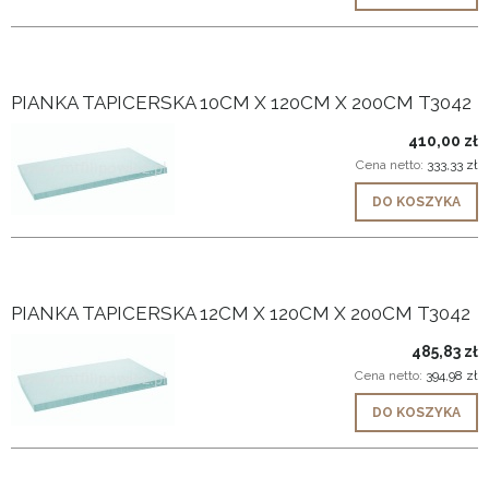
PIANKA TAPICERSKA 10CM X 120CM X 200CM T3042
410,00 zł
Cena netto:
333,33 zł
DO KOSZYKA
PIANKA TAPICERSKA 12CM X 120CM X 200CM T3042
485,83 zł
Cena netto:
394,98 zł
DO KOSZYKA