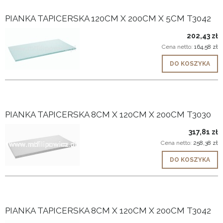
PIANKA TAPICERSKA 120CM X 200CM X 5CM T3042
202,43 zł
Cena netto:
164,58 zł
DO KOSZYKA
PIANKA TAPICERSKA 8CM X 120CM X 200CM T3030
317,81 zł
Cena netto:
258,38 zł
DO KOSZYKA
PIANKA TAPICERSKA 8CM X 120CM X 200CM T3042