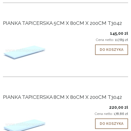
PIANKA TAPICERSKA 5CM X 80CM X 200CM T3042
145,00 zł
Cena netto:
117,89 zł
DO KOSZYKA
PIANKA TAPICERSKA 8CM X 80CM X 200CM T3042
220,00 zł
Cena netto:
178,86 zł
DO KOSZYKA