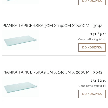
DO KOSZYKA
PIANKA TAPICERSKA 3CM X 140CM X 200CM T3042
141,69 zł
Cena netto:
115,20 zł
DO KOSZYKA
PIANKA TAPICERSKA 5CM X 140CM X 200CM T3042
234,82 zł
Cena netto:
190,91 zł
DO KOSZYKA