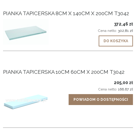
PIANKA TAPICERSKA 8CM X 140CM X 200CM T3042
372,46 zł
Cena netto:
302,81 zł
DO KOSZYKA
PIANKA TAPICERSKA 10CM 60CM X 200CM T3042
205,00 zł
Cena netto:
166,67 zł
POWIADOM O DOSTĘPNOŚCI