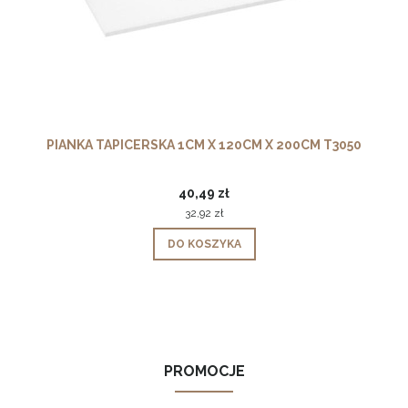
PIANKA TAPICERSKA 1CM X 120CM X 200CM T3050
40,49 zł
32,92 zł
DO KOSZYKA
PROMOCJE