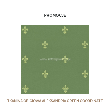
PROMOCJE
TKANINA OBICIOWA ALEKSANDRIA GREEN COORDINATE