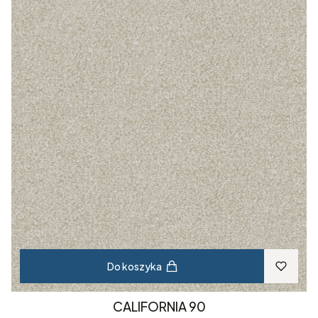
Do koszyka
CALIFORNIA 90