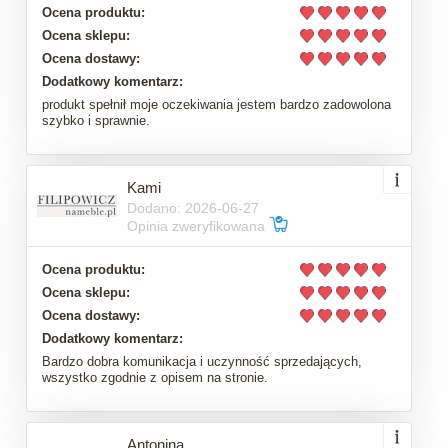
Ocena produktu:
Ocena sklepu:
Ocena dostawy:
Dodatkowy komentarz:
produkt spełnił moje oczekiwania jestem bardzo zadowolona
szybko i sprawnie.
Kami
Dodano: 2026-06-27
Opinia zweryfikowana
Ocena produktu:
Ocena sklepu:
Ocena dostawy:
Dodatkowy komentarz:
Bardzo dobra komunikacja i uczynność sprzedających,
wszystko zgodnie z opisem na stronie.
Antonina