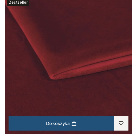
Bestseller
Do koszyka