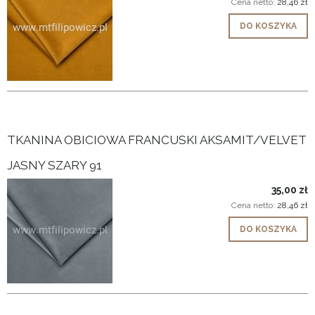
Cena netto:
28,46 zł
DO KOSZYKA
TKANINA OBICIOWA FRANCUSKI AKSAMIT/VELVET
JASNY SZARY 91
35,00 zł
Cena netto:
28,46 zł
DO KOSZYKA