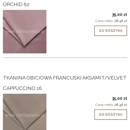
ORCHID 62
35,00 zł
Cena netto:
28,46 zł
DO KOSZYKA
TKANINA OBICIOWA FRANCUSKI AKSAMIT/VELVET
CAPPUCCINO 16
35,00 zł
Cena netto:
28,46 zł
DO KOSZYKA