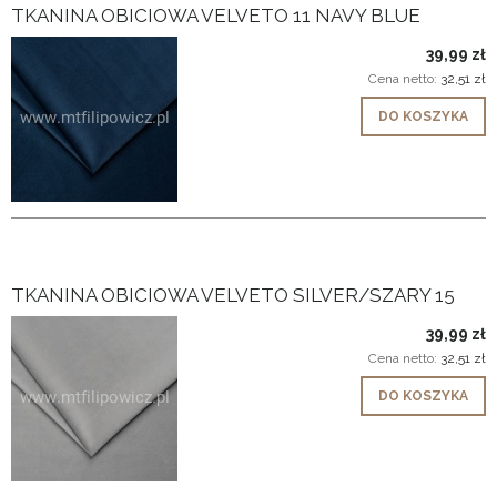
TKANINA OBICIOWA VELVETO 11 NAVY BLUE
39,99 zł
Cena netto:
32,51 zł
DO KOSZYKA
TKANINA OBICIOWA VELVETO SILVER/SZARY 15
39,99 zł
Cena netto:
32,51 zł
DO KOSZYKA