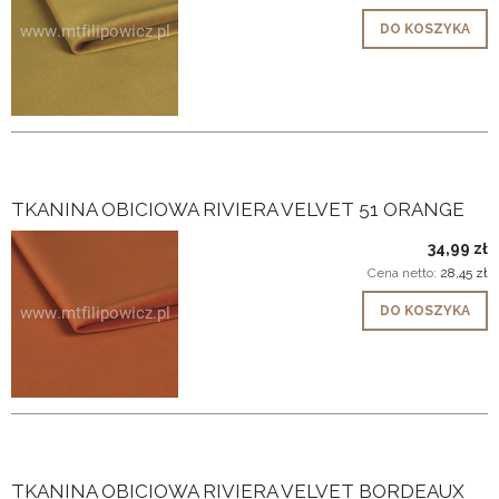
DO KOSZYKA
TKANINA OBICIOWA RIVIERA VELVET 51 ORANGE
34,99 zł
Cena netto:
28,45 zł
DO KOSZYKA
TKANINA OBICIOWA RIVIERA VELVET BORDEAUX