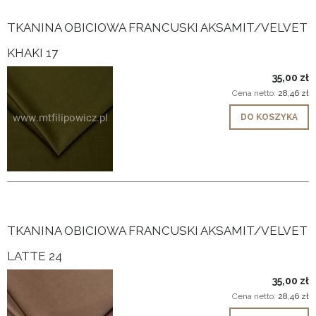
TKANINA OBICIOWA FRANCUSKI AKSAMIT/VELVET
KHAKI 17
35,00 zł
Cena netto:
28,46 zł
DO KOSZYKA
TKANINA OBICIOWA FRANCUSKI AKSAMIT/VELVET
LATTE 24
35,00 zł
Cena netto:
28,46 zł