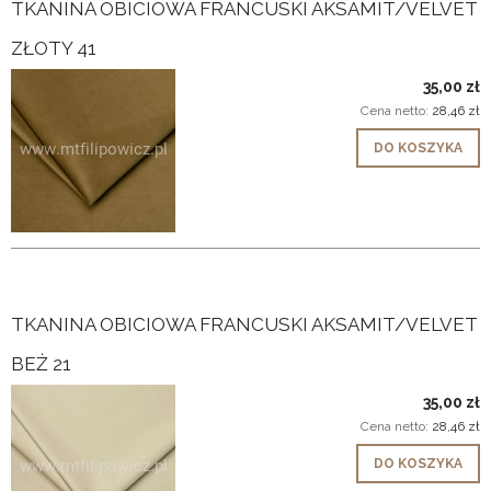
TKANINA OBICIOWA FRANCUSKI AKSAMIT/VELVET
ZŁOTY 41
35,00 zł
Cena netto:
28,46 zł
DO KOSZYKA
TKANINA OBICIOWA FRANCUSKI AKSAMIT/VELVET
BEŻ 21
35,00 zł
Cena netto:
28,46 zł
DO KOSZYKA