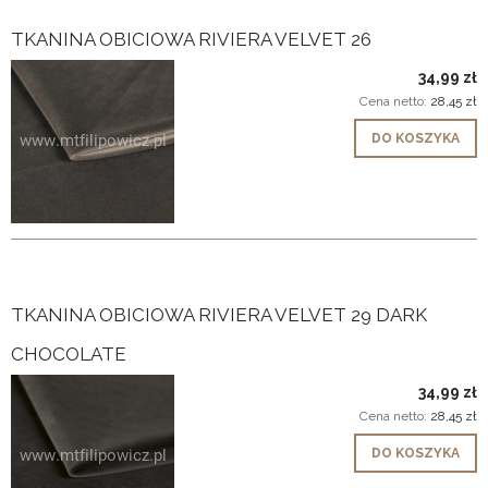
TKANINA OBICIOWA RIVIERA VELVET 26
34,99 zł
Cena netto:
28,45 zł
DO KOSZYKA
TKANINA OBICIOWA RIVIERA VELVET 29 DARK
CHOCOLATE
34,99 zł
Cena netto:
28,45 zł
DO KOSZYKA