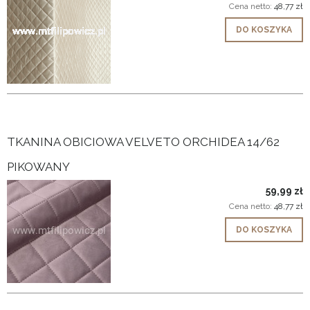
Cena netto:
48,77 zł
DO KOSZYKA
TKANINA OBICIOWA VELVETO ORCHIDEA 14/62
PIKOWANY
59,99 zł
Cena netto:
48,77 zł
DO KOSZYKA