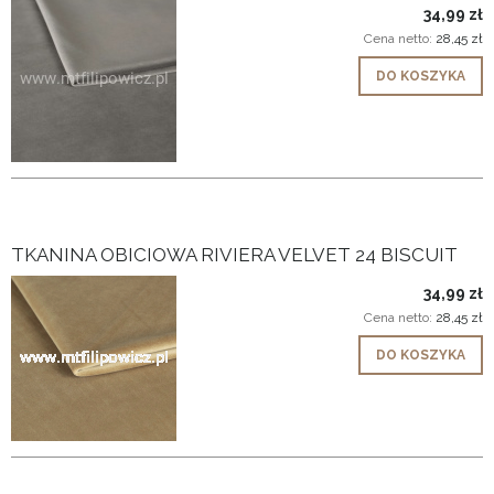
34,99 zł
Cena netto:
28,45 zł
DO KOSZYKA
TKANINA OBICIOWA RIVIERA VELVET 24 BISCUIT
34,99 zł
Cena netto:
28,45 zł
DO KOSZYKA