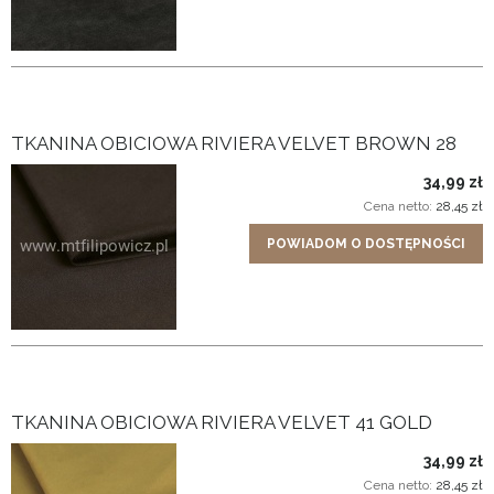
TKANINA OBICIOWA RIVIERA VELVET BROWN 28
34,99 zł
Cena netto:
28,45 zł
POWIADOM O DOSTĘPNOŚCI
TKANINA OBICIOWA RIVIERA VELVET 41 GOLD
34,99 zł
Cena netto:
28,45 zł