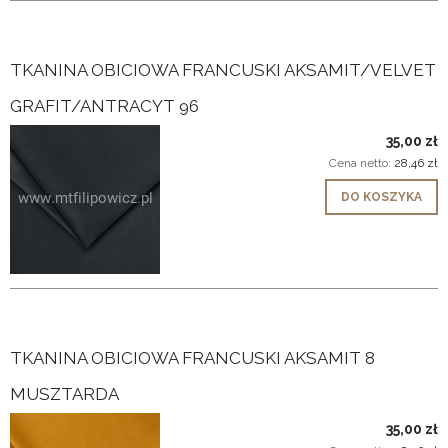
TKANINA OBICIOWA FRANCUSKI AKSAMIT/VELVET
GRAFIT/ANTRACYT 96
35,00 zł
Cena netto:
28,46 zł
DO KOSZYKA
TKANINA OBICIOWA FRANCUSKI AKSAMIT 8
MUSZTARDA
35,00 zł