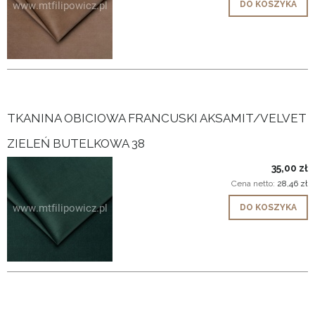
DO KOSZYKA
TKANINA OBICIOWA FRANCUSKI AKSAMIT/VELVET
ZIELEŃ BUTELKOWA 38
35,00 zł
Cena netto:
28,46 zł
DO KOSZYKA