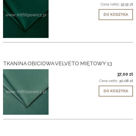
Cena netto:
32,51 zł
DO KOSZYKA
TKANINA OBICIOWA VELVETO MIĘTOWY 13
37,00 zł
Cena netto:
30,08 zł
DO KOSZYKA