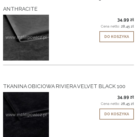
ANTHRACITE
34,99 zł
Cena netto:
28,45 zł
DO KOSZYKA
TKANINA OBICIOWA RIVIERA VELVET BLACK 100
34,99 zł
Cena netto:
28,45 zł
DO KOSZYKA