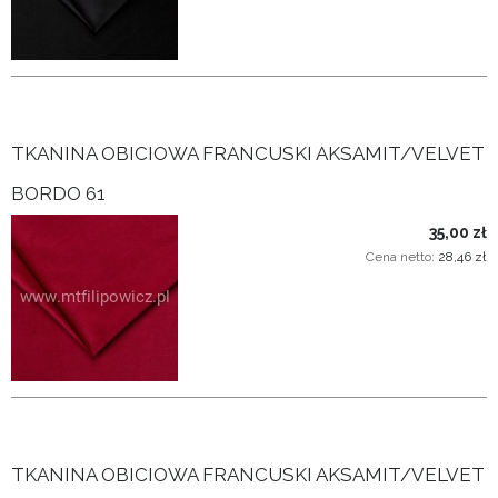
TKANINA OBICIOWA FRANCUSKI AKSAMIT/VELVET
BORDO 61
35,00 zł
Cena netto:
28,46 zł
TKANINA OBICIOWA FRANCUSKI AKSAMIT/VELVET