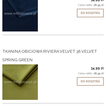
Cena netto:
28,45 zł
DO KOSZYKA
TKANINA OBICIOWA RIVIERA VELVET 36 VELVET
SPRING GREEN
34,99 zł
Cena netto:
28,45 zł
DO KOSZYKA