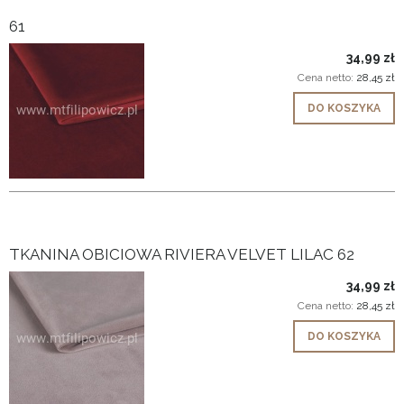
61
34,99 zł
Cena netto:
28,45 zł
DO KOSZYKA
TKANINA OBICIOWA RIVIERA VELVET LILAC 62
34,99 zł
Cena netto:
28,45 zł
DO KOSZYKA