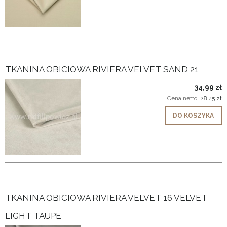
TKANINA OBICIOWA RIVIERA VELVET SAND 21
34,99 zł
Cena netto:
28,45 zł
DO KOSZYKA
TKANINA OBICIOWA RIVIERA VELVET 16 VELVET
LIGHT TAUPE