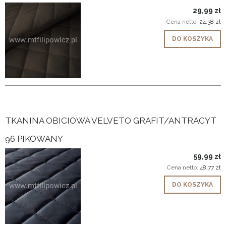
29,99 zł
Cena netto:
24,38 zł
DO KOSZYKA
TKANINA OBICIOWA VELVETO GRAFIT/ANTRACYT
96 PIKOWANY
59,99 zł
Cena netto:
48,77 zł
DO KOSZYKA