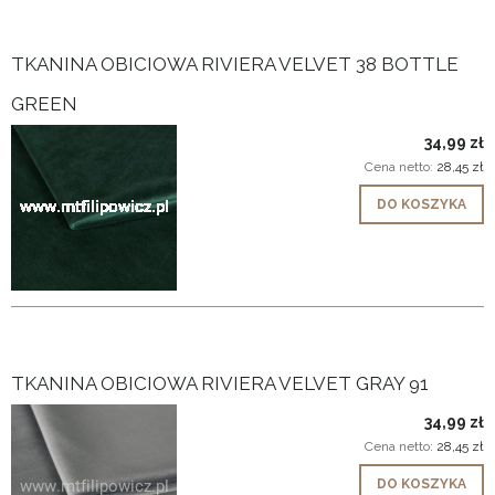
TKANINA OBICIOWA RIVIERA VELVET 38 BOTTLE
GREEN
34,99 zł
Cena netto:
28,45 zł
DO KOSZYKA
TKANINA OBICIOWA RIVIERA VELVET GRAY 91
34,99 zł
Cena netto:
28,45 zł
DO KOSZYKA