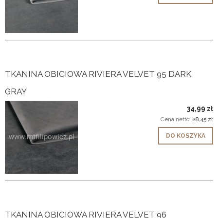
TKANINA OBICIOWA RIVIERA VELVET 95 DARK
GRAY
34,99 zł
Cena netto:
28,45 zł
DO KOSZYKA
TKANINA OBICIOWA RIVIERA VELVET 96