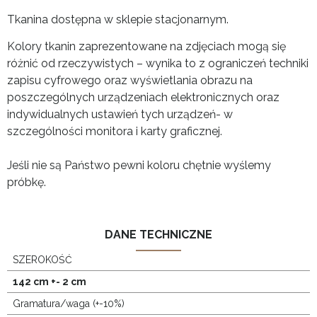
Tkanina dostępna w sklepie stacjonarnym.
Kolory tkanin zaprezentowane na zdjęciach mogą się
różnić od rzeczywistych – wynika to z ograniczeń techniki
zapisu cyfrowego oraz wyświetlania obrazu na
poszczególnych urządzeniach elektronicznych oraz
indywidualnych ustawień tych urządzeń- w
szczególności monitora i karty graficznej.
Jeśli nie są Państwo pewni koloru chętnie wyślemy
próbkę.
DANE TECHNICZNE
SZEROKOŚĆ
142 cm +- 2 cm
Gramatura/waga (+-10%)