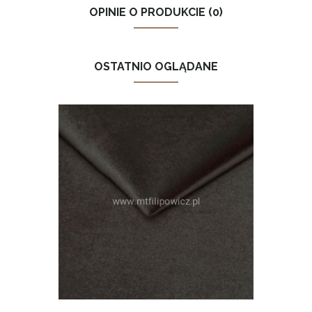
OPINIE O PRODUKCIE (0)
OSTATNIO OGLĄDANE