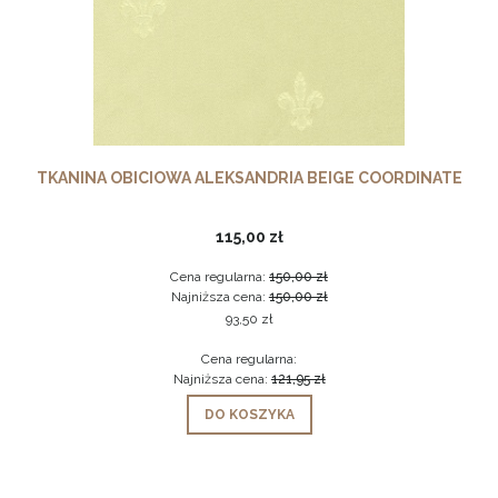
TKANINA OBICIOWA ALEKSANDRIA BEIGE COORDINATE
115,00 zł
Cena regularna:
150,00 zł
Najniższa cena:
150,00 zł
93,50 zł
Cena regularna:
Najniższa cena:
121,95 zł
DO KOSZYKA