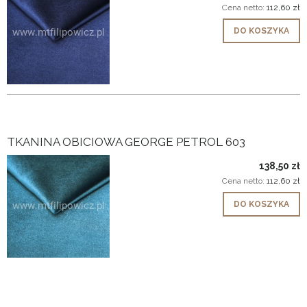
Cena netto:
112,60 zł
DO KOSZYKA
TKANINA OBICIOWA GEORGE PETROL 603
138,50 zł
Cena netto:
112,60 zł
DO KOSZYKA