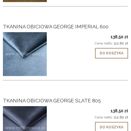
TKANINA OBICIOWA GEORGE IMPERIAL 600
138,50 zł
Cena netto:
112,60 zł
DO KOSZYKA
TKANINA OBICIOWA GEORGE SLATE 805
138,50 zł
Cena netto:
112,60 zł
DO KOSZYKA