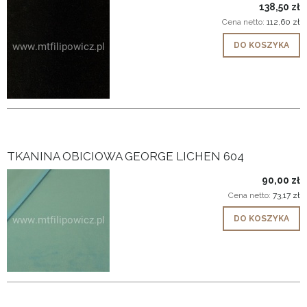
138,50 zł
Cena netto:
112,60 zł
DO KOSZYKA
TKANINA OBICIOWA GEORGE LICHEN 604
90,00 zł
Cena netto:
73,17 zł
DO KOSZYKA