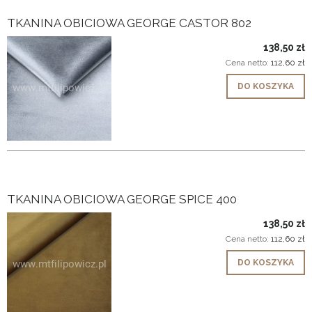
TKANINA OBICIOWA GEORGE CASTOR 802
138,50 zł
Cena netto:
112,60 zł
DO KOSZYKA
TKANINA OBICIOWA GEORGE SPICE 400
138,50 zł
Cena netto:
112,60 zł
DO KOSZYKA