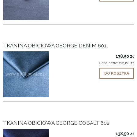
TKANINA OBICIOWA GEORGE DENIM 601
138,50 zł
Cena netto:
112,60 zł
DO KOSZYKA
TKANINA OBICIOWA GEORGE COBALT 602
138,50 zł