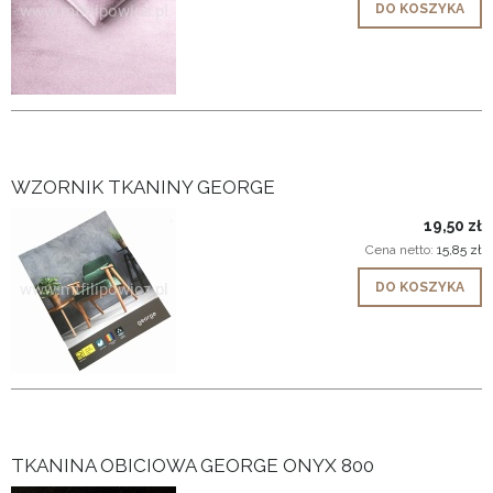
DO KOSZYKA
WZORNIK TKANINY GEORGE
19,50 zł
Cena netto:
15,85 zł
DO KOSZYKA
TKANINA OBICIOWA GEORGE ONYX 800