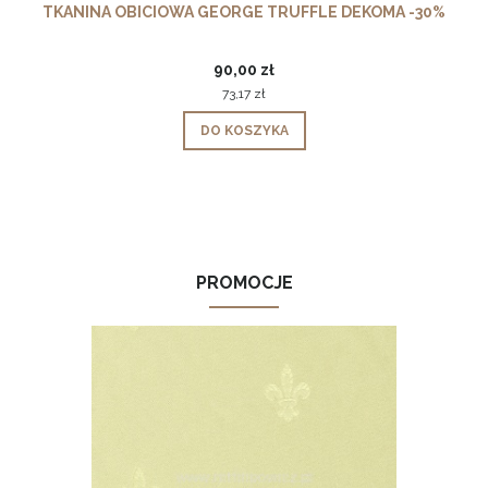
TKANINA OBICIOWA GEORGE TRUFFLE DEKOMA -30%
90,00 zł
73,17 zł
DO KOSZYKA
PROMOCJE