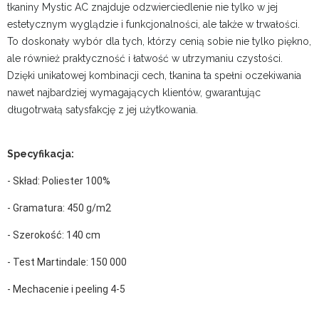
tkaniny Mystic AC znajduje odzwierciedlenie nie tylko w jej
estetycznym wyglądzie i funkcjonalności, ale także w trwałości.
To doskonały wybór dla tych, którzy cenią sobie nie tylko piękno,
ale również praktyczność i łatwość w utrzymaniu czystości.
Dzięki unikatowej kombinacji cech, tkanina ta spełni oczekiwania
nawet najbardziej wymagających klientów, gwarantując
długotrwałą satysfakcję z jej użytkowania.
Specyfikacja:
- Skład: Poliester 100%
- Gramatura: 450 g/m2
- Szerokość: 140 cm
- Test Martindale: 150 000
- Mechacenie i peeling 4-5