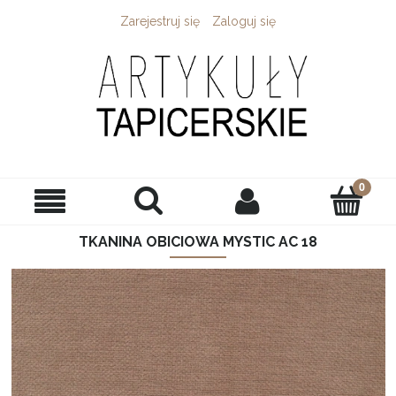
Zarejestruj się
Zaloguj się
TKANINA OBICIOWA MYSTIC AC 18