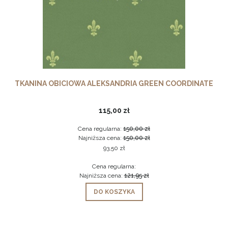
TKANINA OBICIOWA ALEKSANDRIA GREEN COORDINATE
115,00 zł
Cena regularna:
150,00 zł
Najniższa cena:
150,00 zł
93,50 zł
Cena regularna:
Najniższa cena:
121,95 zł
DO KOSZYKA