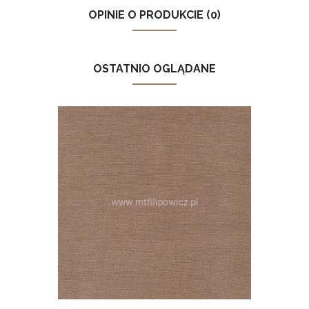
OPINIE O PRODUKCIE (0)
OSTATNIO OGLĄDANE