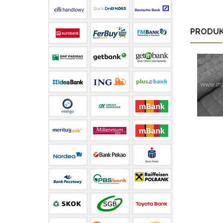
PRODUK