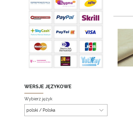
WERSJE JĘZYKOWE
Wybierz język