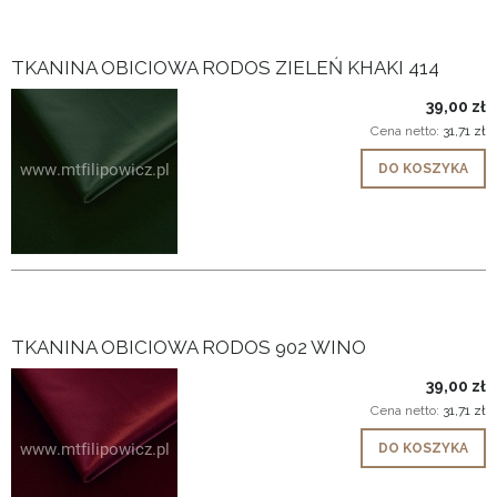
TKANINA OBICIOWA RODOS ZIELEŃ KHAKI 414
39,00 zł
Cena netto:
31,71 zł
DO KOSZYKA
TKANINA OBICIOWA RODOS 902 WINO
39,00 zł
Cena netto:
31,71 zł
DO KOSZYKA