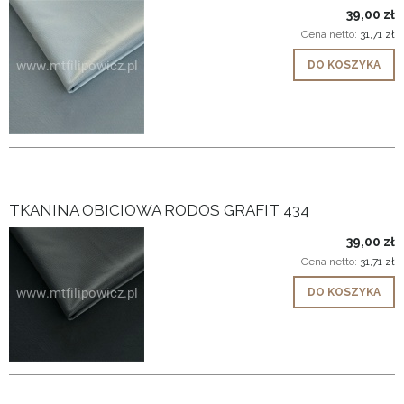
39,00 zł
Cena netto:
31,71 zł
DO KOSZYKA
TKANINA OBICIOWA RODOS GRAFIT 434
39,00 zł
Cena netto:
31,71 zł
DO KOSZYKA