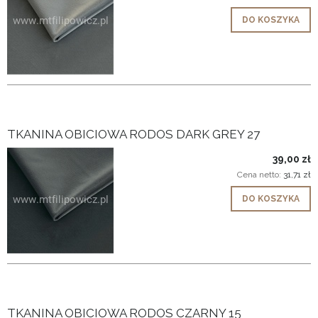
DO KOSZYKA
TKANINA OBICIOWA RODOS DARK GREY 27
39,00 zł
Cena netto:
31,71 zł
DO KOSZYKA
TKANINA OBICIOWA RODOS CZARNY 15