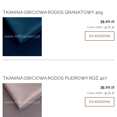
TKANINA OBICIOWA RODOS GRANATOWY 409
39,00 zł
Cena netto:
31,71 zł
DO KOSZYKA
TKANINA OBICIOWA RODOS PUDROWY RÓŻ 427
39,00 zł
Cena netto:
31,71 zł
DO KOSZYKA