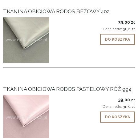
TKANINA OBICIOWA RODOS BEŻOWY 402
39,00 zł
Cena netto:
31,71 zł
DO KOSZYKA
TKANINA OBICIOWA RODOS PASTELOWY RÓŻ 994
39,00 zł
Cena netto:
31,71 zł
DO KOSZYKA