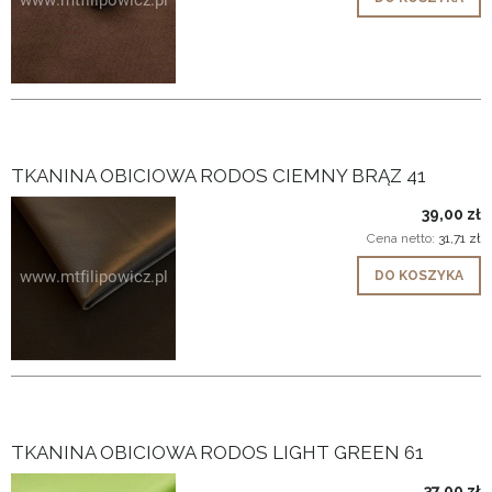
TKANINA OBICIOWA RODOS CIEMNY BRĄZ 41
39,00 zł
Cena netto:
31,71 zł
DO KOSZYKA
TKANINA OBICIOWA RODOS LIGHT GREEN 61
37,00 zł