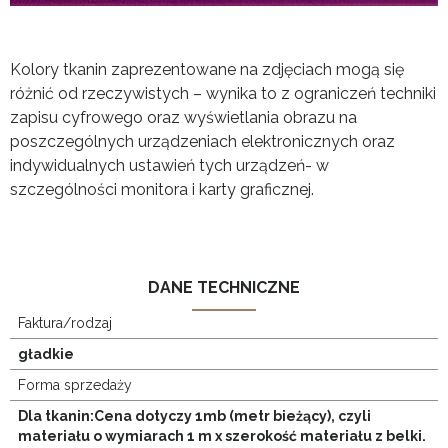
Kolory tkanin zaprezentowane na zdjęciach mogą się
różnić od rzeczywistych – wynika to z ograniczeń techniki
zapisu cyfrowego oraz wyświetlania obrazu na
poszczególnych urządzeniach elektronicznych oraz
indywidualnych ustawień tych urządzeń- w
szczególności monitora i karty graficznej.
DANE TECHNICZNE
Faktura/rodzaj
gładkie
Forma sprzedaży
Dla tkanin:Cena dotyczy 1mb (metr bieżący), czyli
materiału o wymiarach 1 m x szerokość materiału z belki.