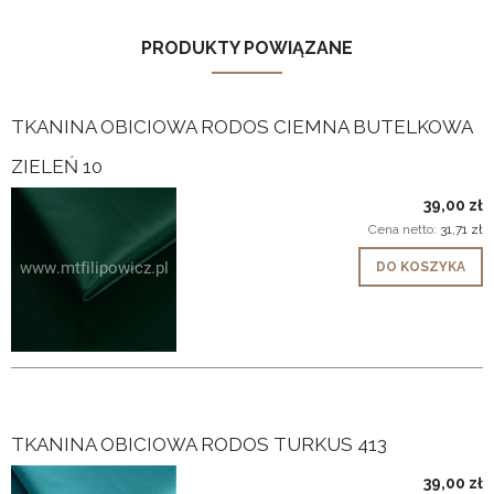
PRODUKTY POWIĄZANE
TKANINA OBICIOWA RODOS CIEMNA BUTELKOWA
ZIELEŃ 10
39,00 zł
Cena netto:
31,71 zł
DO KOSZYKA
TKANINA OBICIOWA RODOS TURKUS 413
39,00 zł