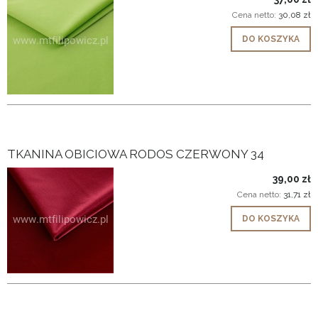
Cena netto:
30,08 zł
DO KOSZYKA
TKANINA OBICIOWA RODOS CZERWONY 34
39,00 zł
Cena netto:
31,71 zł
DO KOSZYKA