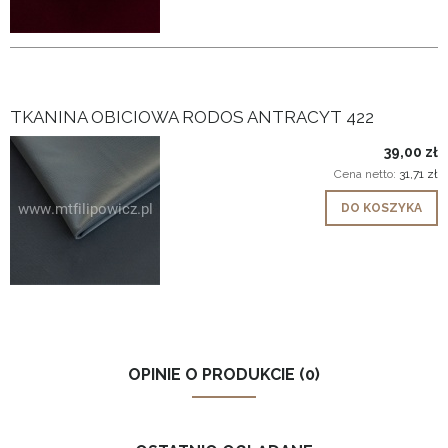
TKANINA OBICIOWA RODOS ANTRACYT 422
39,00 zł
Cena netto:
31,71 zł
DO KOSZYKA
OPINIE O PRODUKCIE (0)