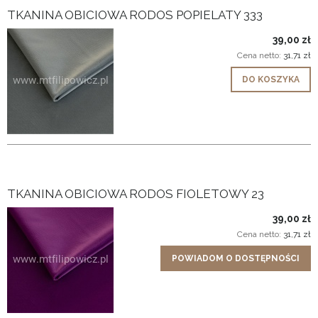
TKANINA OBICIOWA RODOS POPIELATY 333
39,00 zł
Cena netto:
31,71 zł
DO KOSZYKA
TKANINA OBICIOWA RODOS FIOLETOWY 23
39,00 zł
Cena netto:
31,71 zł
POWIADOM O DOSTĘPNOŚCI