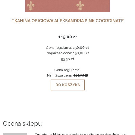
TKANINA OBICIOWA ALEKSANDRIA PINK COORDINATE
115,00 zł
Cena regularna:
150,00 zł
Najniższa cena:
150,00 zł
93,50 zł
Cena regularna:
Najniższa cena:
121,95 zł
DO KOSZYKA
Ocena sklepu