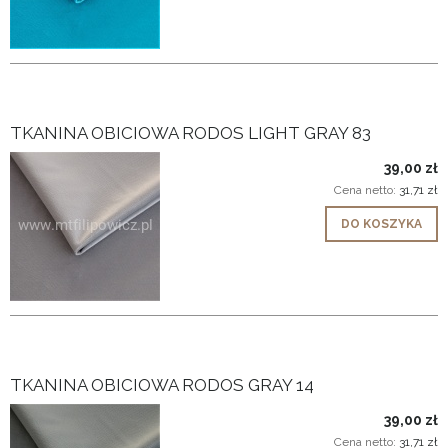
TKANINA OBICIOWA RODOS LIGHT GRAY 83
39,00 zł
Cena netto:
31,71 zł
DO KOSZYKA
TKANINA OBICIOWA RODOS GRAY 14
39,00 zł
Cena netto:
31,71 zł