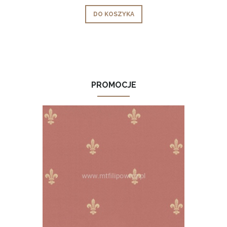
DO KOSZYKA
PROMOCJE