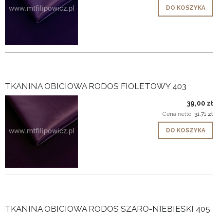
DO KOSZYKA
TKANINA OBICIOWA RODOS FIOLETOWY 403
39,00 zł
Cena netto:
31,71 zł
DO KOSZYKA
TKANINA OBICIOWA RODOS SZARO-NIEBIESKI 405