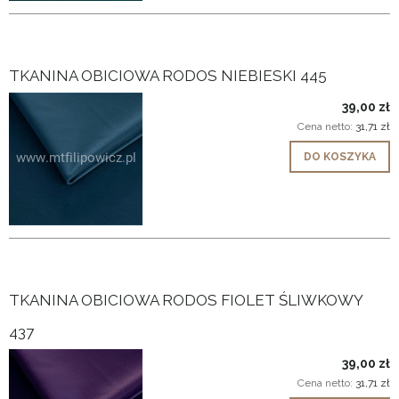
TKANINA OBICIOWA RODOS NIEBIESKI 445
39,00 zł
Cena netto:
31,71 zł
DO KOSZYKA
TKANINA OBICIOWA RODOS FIOLET ŚLIWKOWY
437
39,00 zł
Cena netto:
31,71 zł