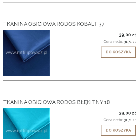
TKANINA OBICIOWA RODOS KOBALT 37
39,00 zł
Cena netto:
31,71 zł
DO KOSZYKA
TKANINA OBICIOWA RODOS BŁĘKITNY 18
39,00 zł
Cena netto:
31,71 zł
DO KOSZYKA