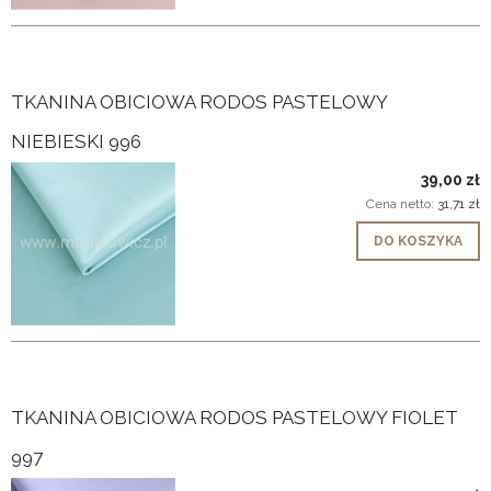
TKANINA OBICIOWA RODOS PASTELOWY
NIEBIESKI 996
39,00 zł
Cena netto:
31,71 zł
DO KOSZYKA
TKANINA OBICIOWA RODOS PASTELOWY FIOLET
997