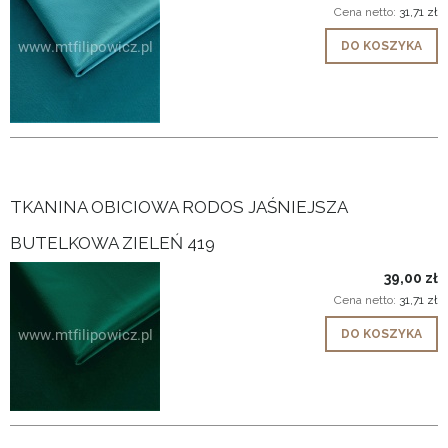
Cena netto:
31,71 zł
DO KOSZYKA
TKANINA OBICIOWA RODOS JAŚNIEJSZA
BUTELKOWA ZIELEŃ 419
39,00 zł
Cena netto:
31,71 zł
DO KOSZYKA