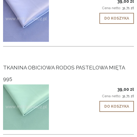
39,00 zł
Cena netto:
31,71 zł
DO KOSZYKA
TKANINA OBICIOWA RODOS PASTELOWA MIĘTA
995
39,00 zł
Cena netto:
31,71 zł
DO KOSZYKA