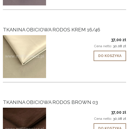
TKANINA OBICIOWA RODOS KREM 16/46
37,00 zł
Cena netto:
30,08 zł
DO KOSZYKA
TKANINA OBICIOWA RODOS BROWN 03
37,00 zł
Cena netto:
30,08 zł
DO KOSZYKA