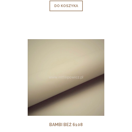
DO KOSZYKA
BAMBI BEŻ 6108