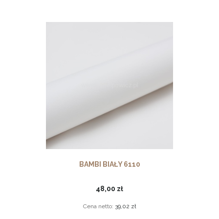
BAMBI BIAŁY 6110
48,00 zł
Cena netto:
39,02 zł