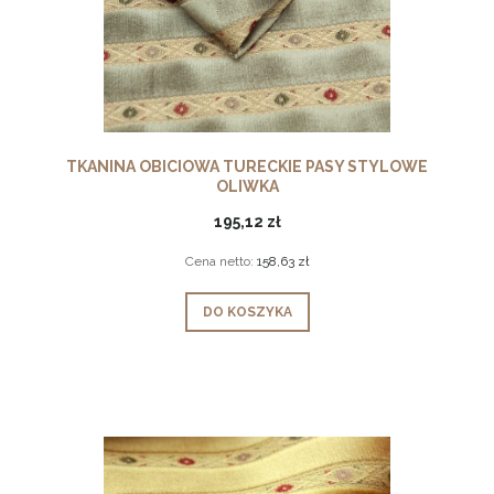
TKANINA OBICIOWA TURECKIE PASY STYLOWE
OLIWKA
195,12 zł
Cena netto:
158,63 zł
DO KOSZYKA