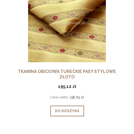
TKANINA OBICIOWA TURECKIE PASY STYLOWE
ZŁOTO
195,12 zł
Cena netto:
158,63 zł
DO KOSZYKA