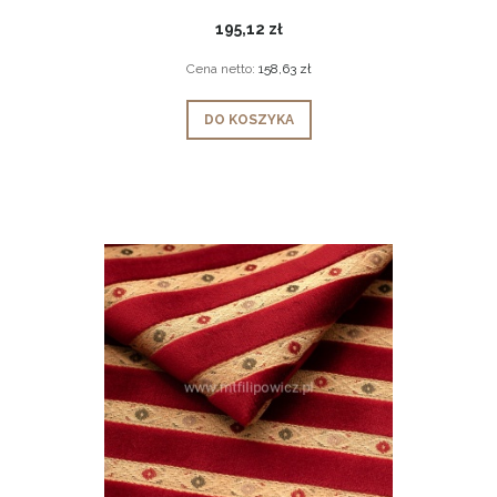
195,12 zł
Cena netto:
158,63 zł
DO KOSZYKA