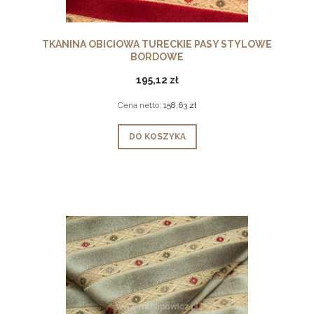
TKANINA OBICIOWA TURECKIE PASY STYLOWE
BORDOWE
195,12 zł
Cena netto:
158,63 zł
DO KOSZYKA