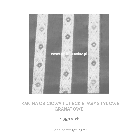
TKANINA OBICIOWA TURECKIE PASY STYLOWE
GRANATOWE
195,12 zł
Cena netto:
158,63 zł