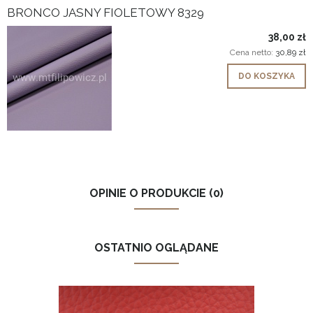
BRONCO JASNY FIOLETOWY 8329
38,00 zł
Cena netto:
30,89 zł
DO KOSZYKA
OPINIE O PRODUKCIE (0)
OSTATNIO OGLĄDANE