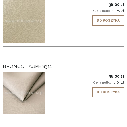
38,00 zł
Cena netto:
30,89 zł
DO KOSZYKA
BRONCO TAUPE 8311
38,00 zł
Cena netto:
30,89 zł
DO KOSZYKA