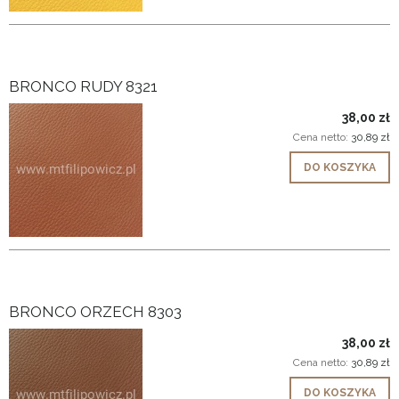
BRONCO RUDY 8321
38,00 zł
Cena netto:
30,89 zł
DO KOSZYKA
BRONCO ORZECH 8303
38,00 zł
Cena netto:
30,89 zł
DO KOSZYKA