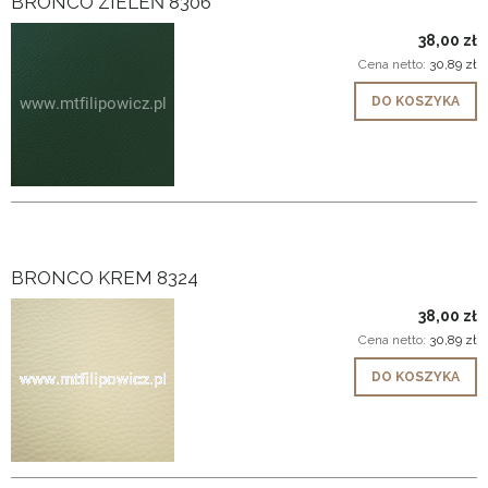
BRONCO ZIELEŃ 8306
38,00 zł
Cena netto:
30,89 zł
DO KOSZYKA
BRONCO KREM 8324
38,00 zł
Cena netto:
30,89 zł
DO KOSZYKA