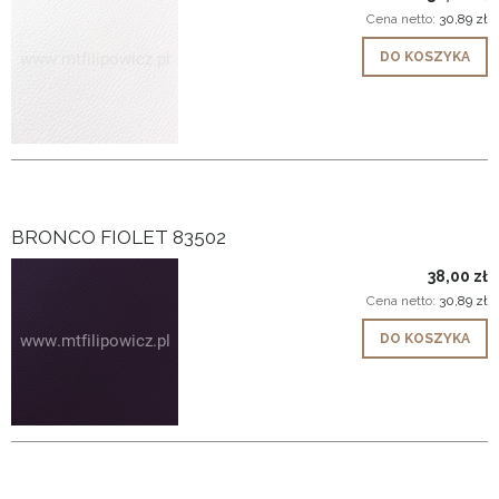
Cena netto:
30,89 zł
DO KOSZYKA
BRONCO FIOLET 83502
38,00 zł
Cena netto:
30,89 zł
DO KOSZYKA