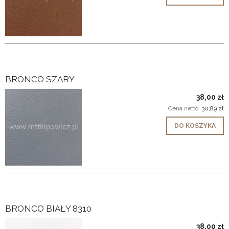
BRONCO SZARY
38,00 zł
Cena netto:
30,89 zł
DO KOSZYKA
BRONCO BIAŁY 8310
38,00 zł