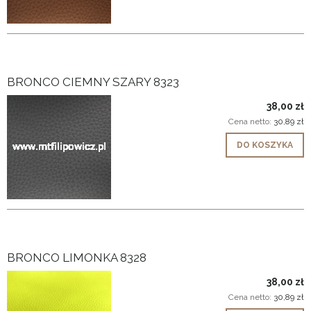
BRONCO CIEMNY SZARY 8323
38,00 zł
Cena netto:
30,89 zł
DO KOSZYKA
BRONCO LIMONKA 8328
38,00 zł
Cena netto:
30,89 zł