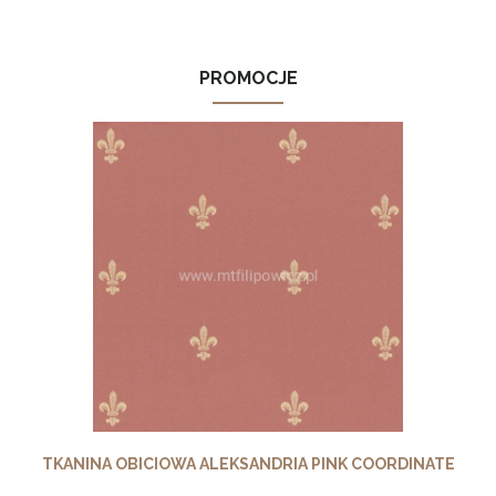
PROMOCJE
TKANINA OBICIOWA ALEKSANDRIA PINK COORDINATE