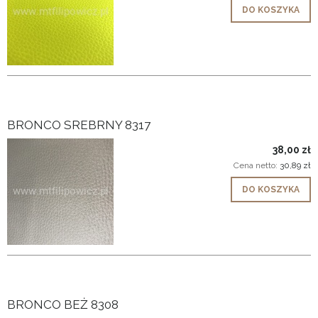
DO KOSZYKA
BRONCO SREBRNY 8317
38,00 zł
Cena netto:
30,89 zł
DO KOSZYKA
BRONCO BEŻ 8308