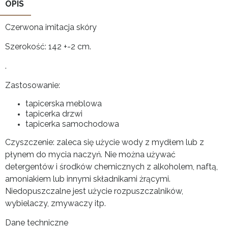
OPIS
Czerwona imitacja skóry
Szerokość: 142 +-2 cm.
.
Zastosowanie:
tapicerska meblowa
tapicerka drzwi
tapicerka samochodowa
Czyszczenie: zaleca się użycie wody z mydłem lub z
płynem do mycia naczyń. Nie można używać
detergentów i środków chemicznych z alkoholem, naftą,
amoniakiem lub innymi składnikami żrącymi.
Niedopuszczalne jest użycie rozpuszczalników,
wybielaczy, zmywaczy itp.
Dane techniczne