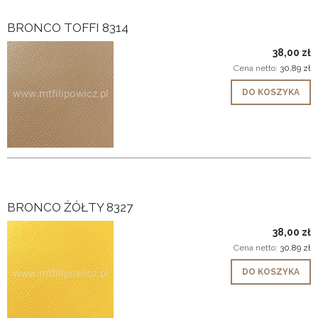
BRONCO TOFFI 8314
38,00 zł
Cena netto:
30,89 zł
DO KOSZYKA
BRONCO ŻÓŁTY 8327
38,00 zł
Cena netto:
30,89 zł
DO KOSZYKA