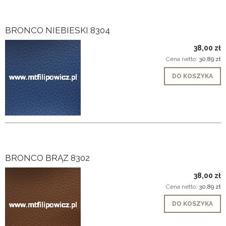
BRONCO NIEBIESKI 8304
38,00 zł
Cena netto:
30,89 zł
DO KOSZYKA
BRONCO BRĄZ 8302
38,00 zł
Cena netto:
30,89 zł
DO KOSZYKA