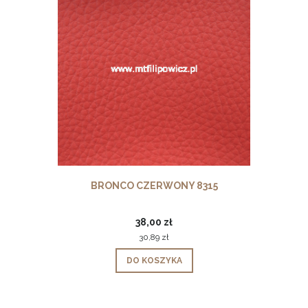
BRONCO CZERWONY 8315
38,00 zł
30,89 zł
DO KOSZYKA