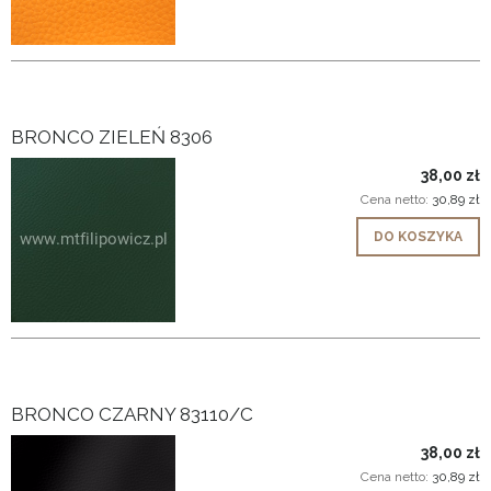
BRONCO ZIELEŃ 8306
38,00 zł
Cena netto:
30,89 zł
DO KOSZYKA
BRONCO CZARNY 83110/C
38,00 zł
Cena netto:
30,89 zł