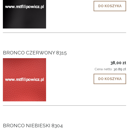
DO KOSZYKA
BRONCO CZERWONY 8315
38,00 zł
Cena netto:
30,89 zł
DO KOSZYKA
BRONCO NIEBIESKI 8304