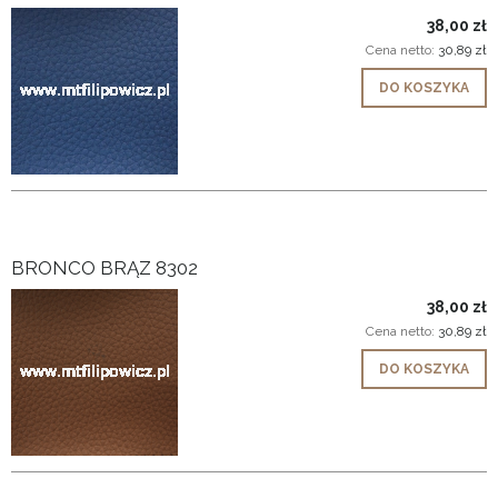
38,00 zł
Cena netto:
30,89 zł
DO KOSZYKA
BRONCO BRĄZ 8302
38,00 zł
Cena netto:
30,89 zł
DO KOSZYKA