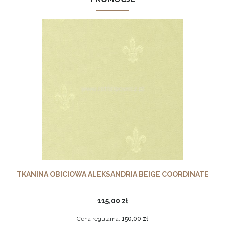
TKANINA OBICIOWA ALEKSANDRIA BEIGE COORDINATE
115,00 zł
Cena regularna:
150,00 zł