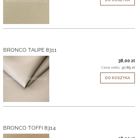
BRONCO TAUPE 8311
38,00 zł
Cena netto:
30,89 zł
DO KOSZYKA
BRONCO TOFFI 8314