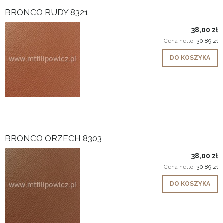
BRONCO RUDY 8321
38,00 zł
Cena netto:
30,89 zł
DO KOSZYKA
BRONCO ORZECH 8303
38,00 zł
Cena netto:
30,89 zł
DO KOSZYKA