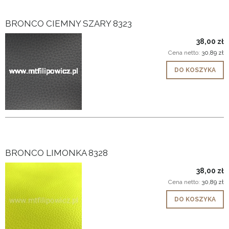
BRONCO CIEMNY SZARY 8323
38,00 zł
Cena netto:
30,89 zł
DO KOSZYKA
BRONCO LIMONKA 8328
38,00 zł
Cena netto:
30,89 zł
DO KOSZYKA