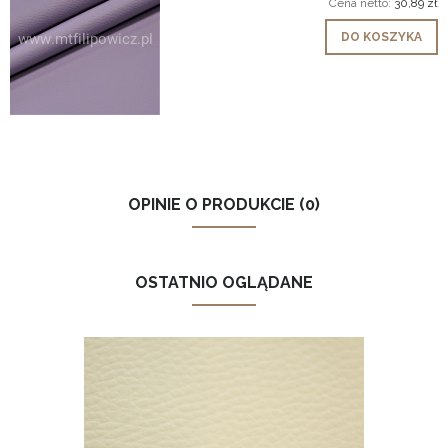
Cena netto:
30,89 zł
DO KOSZYKA
OPINIE O PRODUKCIE (0)
OSTATNIO OGLĄDANE