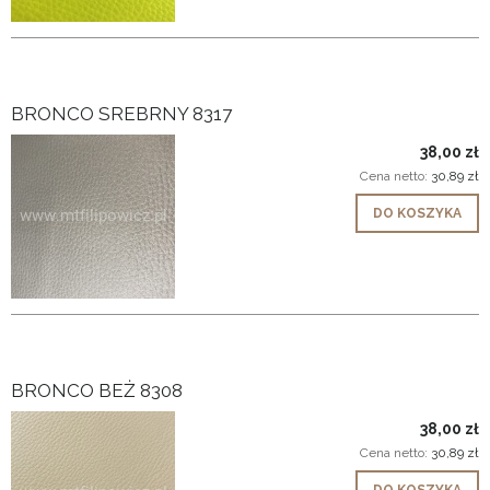
BRONCO SREBRNY 8317
38,00 zł
Cena netto:
30,89 zł
DO KOSZYKA
BRONCO BEŻ 8308
38,00 zł
Cena netto:
30,89 zł
DO KOSZYKA