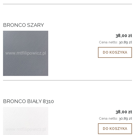
BRONCO SZARY
38,00 zł
Cena netto:
30,89 zł
DO KOSZYKA
BRONCO BIAŁY 8310
38,00 zł
Cena netto:
30,89 zł
DO KOSZYKA