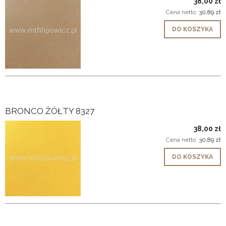
38,00 zł
Cena netto:
30,89 zł
DO KOSZYKA
BRONCO ŻÓŁTY 8327
38,00 zł
Cena netto:
30,89 zł
DO KOSZYKA