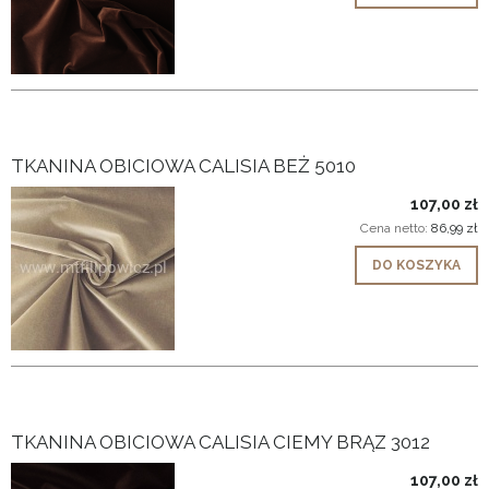
TKANINA OBICIOWA CALISIA BEŻ 5010
107,00 zł
Cena netto:
86,99 zł
DO KOSZYKA
TKANINA OBICIOWA CALISIA CIEMY BRĄZ 3012
107,00 zł