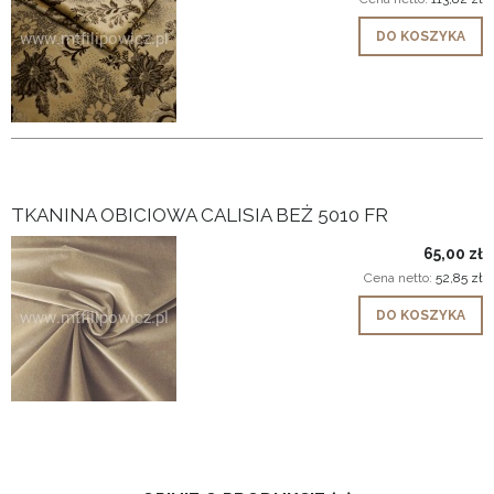
DO KOSZYKA
TKANINA OBICIOWA CALISIA BEŻ 5010 FR
65,00 zł
Cena netto:
52,85 zł
DO KOSZYKA