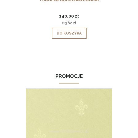
140,00 zł
113,82 zł
DO KOSZYKA
PROMOCJE