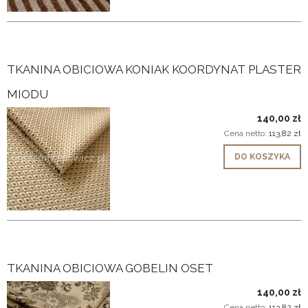
TKANINA OBICIOWA KONIAK KOORDYNAT PLASTER
MIODU
140,00 zł
Cena netto:
113,82 zł
DO KOSZYKA
TKANINA OBICIOWA GOBELIN OSET
140,00 zł
Cena netto:
113,82 zł