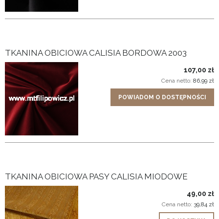
TKANINA OBICIOWA CALISIA BORDOWA 2003
107,00 zł
Cena netto:
86,99 zł
POWIADOM O DOSTĘPNOŚCI
TKANINA OBICIOWA PASY CALISIA MIODOWE
49,00 zł
Cena netto:
39,84 zł