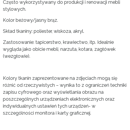
Często wykorzystywany do produkcji i renowacji mebli
stylowych.
Kolor beżowy/jasny brąz.
Skład tkaniny: poliester, wiskoza, akryl.
Zastosowanie: tapicerstwo, krawiectwo, itp. Idealnie
wygląda jako obicie mebli, narzuta, kotara, zagłówek
(wezgłowie).
Kolory tkanin zaprezentowane na zdjęciach mogą się
różnić od rzeczywistych – wynika to z ograniczeń techniki
zapisu cyfrowego oraz wyświetlania obrazu na
poszczególnych urządzeniach elektronicznych oraz
indywidualnych ustawień tych urządzeń- w
szczególności monitora i karty graficznej.