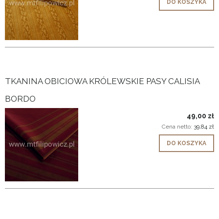
DO KOSZYKA
TKANINA OBICIOWA KRÓLEWSKIE PASY CALISIA
BORDO
49,00 zł
Cena netto:
39,84 zł
DO KOSZYKA