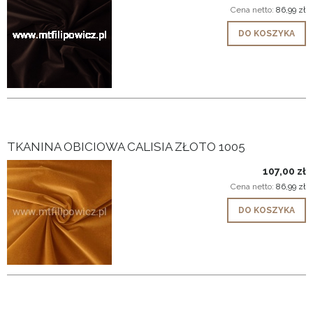
Cena netto:
86,99 zł
DO KOSZYKA
TKANINA OBICIOWA CALISIA ZŁOTO 1005
107,00 zł
Cena netto:
86,99 zł
DO KOSZYKA