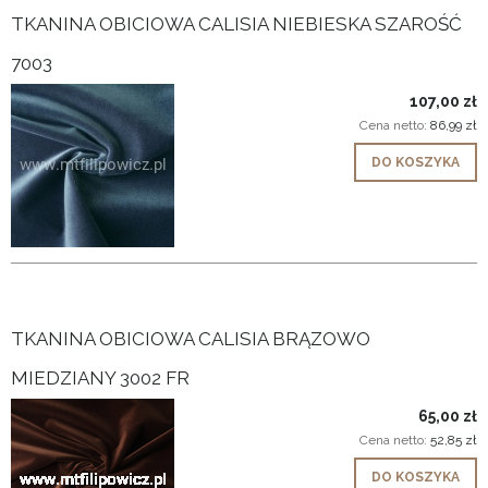
TKANINA OBICIOWA CALISIA NIEBIESKA SZAROŚĆ
7003
107,00 zł
Cena netto:
86,99 zł
DO KOSZYKA
TKANINA OBICIOWA CALISIA BRĄZOWO
MIEDZIANY 3002 FR
65,00 zł
Cena netto:
52,85 zł
DO KOSZYKA