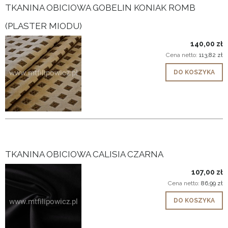
TKANINA OBICIOWA GOBELIN KONIAK ROMB
(PLASTER MIODU)
140,00 zł
Cena netto:
113,82 zł
DO KOSZYKA
TKANINA OBICIOWA CALISIA CZARNA
107,00 zł
Cena netto:
86,99 zł
DO KOSZYKA