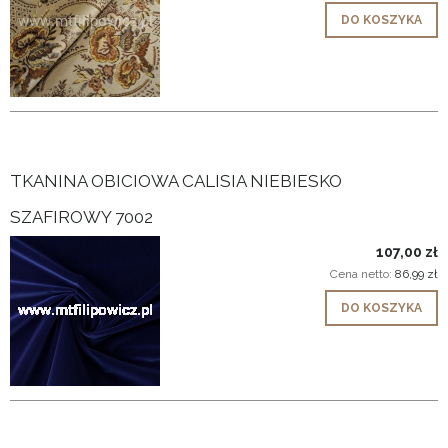
DO KOSZYKA
TKANINA OBICIOWA CALISIA NIEBIESKO
SZAFIROWY 7002
107,00 zł
Cena netto:
86,99 zł
DO KOSZYKA