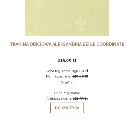
TKANINA OBICIOWA ALEKSANDRIA BEIGE COORDINATE
115,00 zł
Cena regularna:
150,00 zł
Najniższa cena:
150,00 zł
93,50 zł
Cena regularna:
Najniższa cena:
121,95 zł
DO KOSZYKA