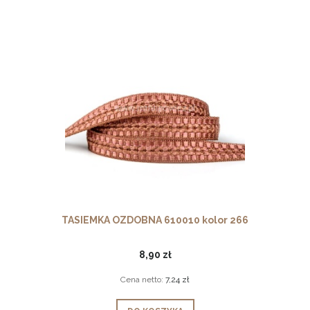
TASIEMKA OZDOBNA 610010 kolor 266
8,90 zł
Cena netto:
7,24 zł