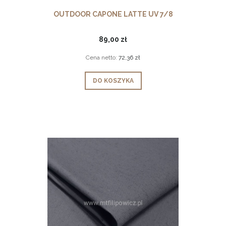
OUTDOOR CAPONE LATTE UV 7/8
89,00 zł
Cena netto:
72,36 zł
DO KOSZYKA