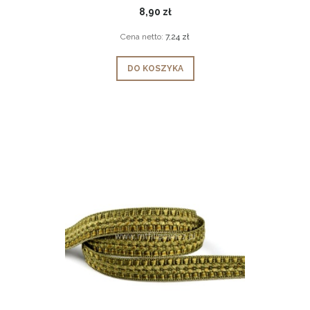
8,90 zł
Cena netto:
7,24 zł
DO KOSZYKA