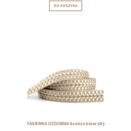
DO KOSZYKA
TASIEMKA OZDOBNA 610010 kolor 563