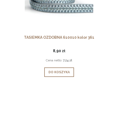
TASIEMKA OZDOBNA 610010 kolor 361
8,90 zł
Cena netto:
7,24 zł
DO KOSZYKA