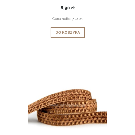
8,90 zł
Cena netto:
7,24 zł
DO KOSZYKA