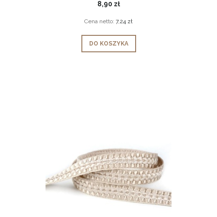
8,90 zł
Cena netto:
7,24 zł
DO KOSZYKA