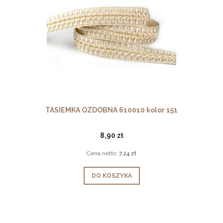
TASIEMKA OZDOBNA 610010 kolor 151
8,90 zł
Cena netto:
7,24 zł
DO KOSZYKA