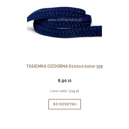
TASIEMKA OZDOBNA 610010 kolor 339
8,90 zł
Cena netto:
7,24 zł
DO KOSZYKA