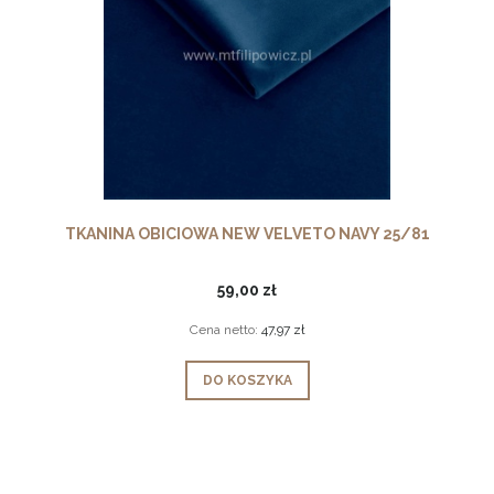
TKANINA OBICIOWA NEW VELVETO NAVY 25/81
59,00 zł
Cena netto:
47,97 zł
DO KOSZYKA