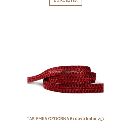
DO KOSZYKA
TASIEMKA OZDOBNA 610010 kolor 257