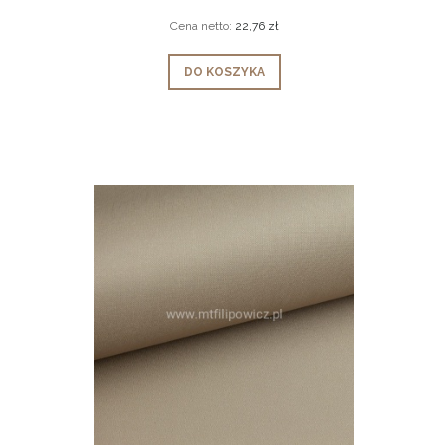
Cena netto:
22,76 zł
DO KOSZYKA