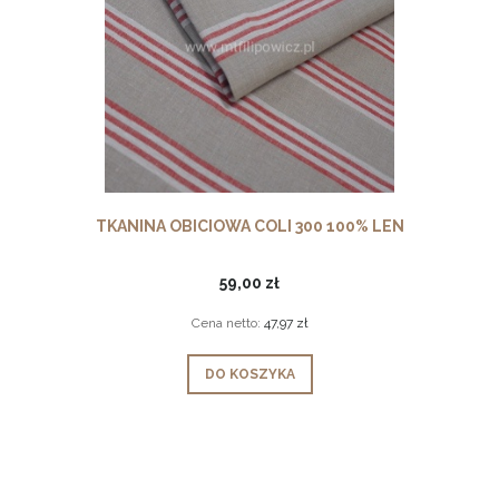
TKANINA OBICIOWA COLI 300 100% LEN
59,00 zł
Cena netto:
47,97 zł
DO KOSZYKA