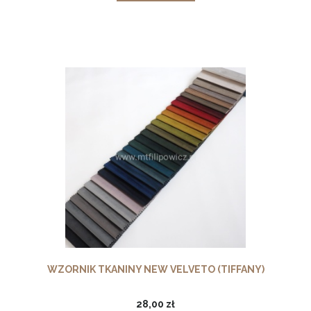
WZORNIK TKANINY NEW VELVETO (TIFFANY)
28,00 zł