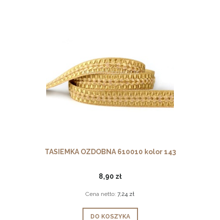
TASIEMKA OZDOBNA 610010 kolor 143
8,90 zł
Cena netto:
7,24 zł
DO KOSZYKA