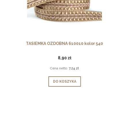
TASIEMKA OZDOBNA 610010 kolor 540
8,90 zł
Cena netto:
7,24 zł
DO KOSZYKA