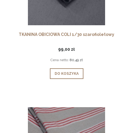
TKANINA OBICIOWA COLI 1/30 szarofioletowy
99,00 zł
Cena netto:
80,49 zł
DO KOSZYKA