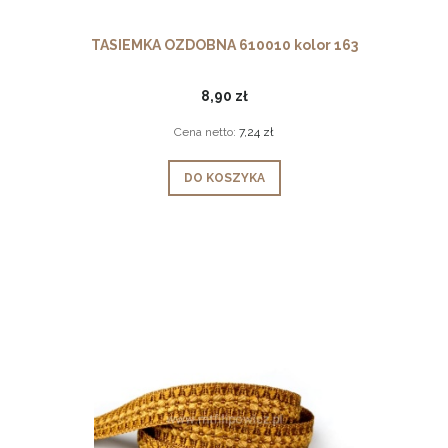
TASIEMKA OZDOBNA 610010 kolor 163
8,90 zł
Cena netto:
7,24 zł
DO KOSZYKA