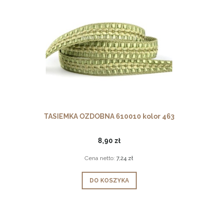
TASIEMKA OZDOBNA 610010 kolor 463
8,90 zł
Cena netto:
7,24 zł
DO KOSZYKA