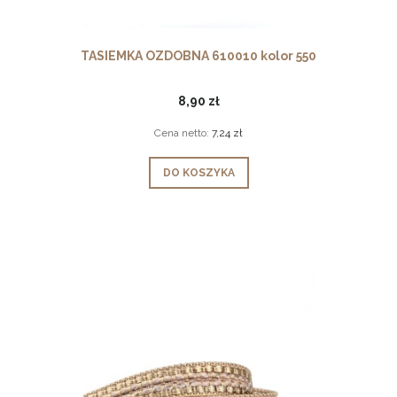
TASIEMKA OZDOBNA 610010 kolor 550
8,90 zł
Cena netto:
7,24 zł
DO KOSZYKA