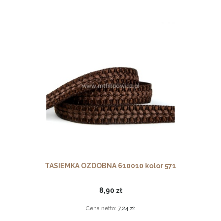
TASIEMKA OZDOBNA 610010 kolor 571
8,90 zł
Cena netto:
7,24 zł