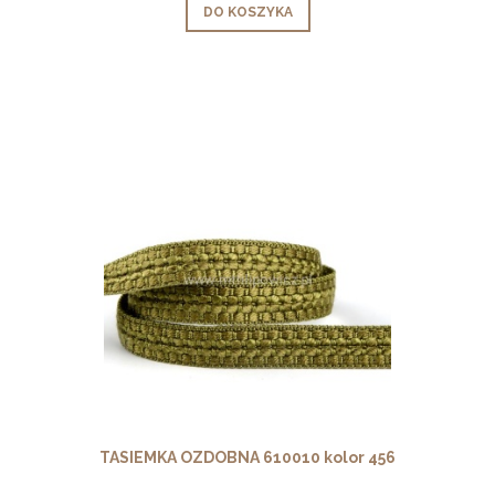
DO KOSZYKA
TASIEMKA OZDOBNA 610010 kolor 456