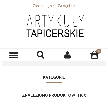
Zarejestruj się
Zaloguj się
KATEGORIE
ZNALEZIONO PRODUKTÓW: 1165