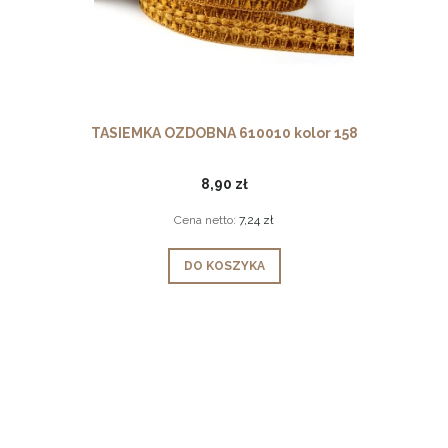
TASIEMKA OZDOBNA 610010 kolor 158
8,90 zł
Cena netto:
7,24 zł
DO KOSZYKA