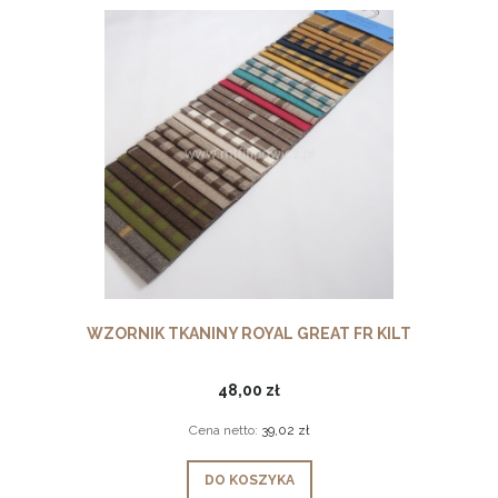
WZORNIK TKANINY ROYAL GREAT FR KILT
48,00 zł
Cena netto:
39,02 zł
DO KOSZYKA