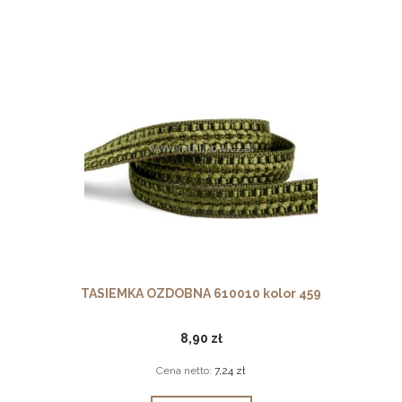
TASIEMKA OZDOBNA 610010 kolor 459
8,90 zł
Cena netto:
7,24 zł