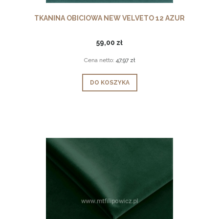
TKANINA OBICIOWA NEW VELVETO 12 AZUR
59,00 zł
Cena netto:
47,97 zł
DO KOSZYKA