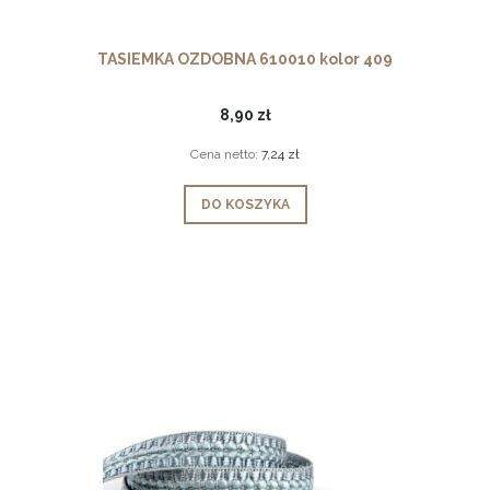
TASIEMKA OZDOBNA 610010 kolor 409
8,90 zł
Cena netto:
7,24 zł
DO KOSZYKA