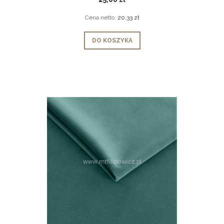
Cena netto:
20,33 zł
DO KOSZYKA